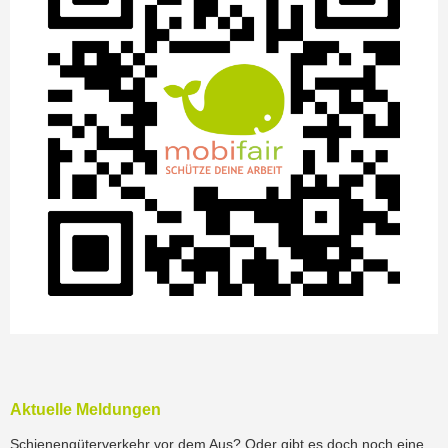
Aktuelle Meldungen
Schienengüterverkehr vor dem Aus? Oder gibt es doch noch eine