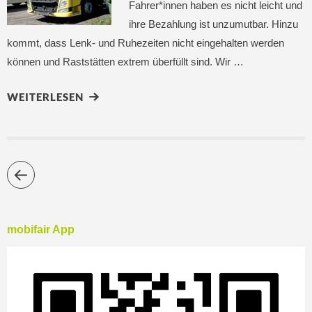
Fahrer*innen haben es nicht leicht und
ihre Bezahlung ist unzumutbar. Hinzu
kommt, dass Lenk- und Ruhezeiten nicht eingehalten werden
können und Raststätten extrem überfüllt sind. Wir …
WEITERLESEN
mobifair App