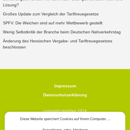
Lösung?
Großes Update zum Vergleich der Tariftreuegesetze
SPFV: Die Weichen sind auf mehr Wettbewerb gestellt
Wenig Selbstkritik der Branche beim Deutschen Nahverkehrstag
Änderung des Hessischen Vergabe- und Tariftreuegesetzes
beschlossen
Impressum
Datenschutzerklärung
copyright mobifair 2016
Diese Website speichert Cookies auf Ihrem Computer. …
Akzeptieren oder Ablehnen