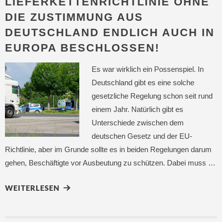
LIEFERKETTENRICHTLINIE OHNE
DIE ZUSTIMMUNG AUS
DEUTSCHLAND ENDLICH AUCH IN
EUROPA BESCHLOSSEN!
Es war wirklich ein Possenspiel. In
Deutschland gibt es eine solche
gesetzliche Regelung schon seit rund
einem Jahr. Natürlich gibt es
Unterschiede zwischen dem
deutschen Gesetz und der EU-
Richtlinie, aber im Grunde sollte es in beiden Regelungen darum
gehen, Beschäftigte vor Ausbeutung zu schützen. Dabei muss …
WEITERLESEN