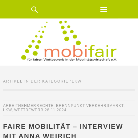
ARTIKEL IN DER KATEGORIE ‘
LKW
’
ARBEITNEHMERRECHTE
,
BRENNPUNKT VERKEHRSMARKT
,
LKW
,
WETTBEWERB
28.11.2024
FAIRE MOBILITÄT – INTERVIEW
MIT ANNA WEIRICH