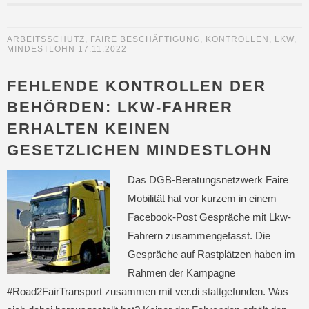
ARBEITSSCHUTZ
,
FAIRE BESCHÄFTIGUNG
,
KONTROLLEN
,
LKW
,
MINDESTLOHN
17.11.2022
FEHLENDE KONTROLLEN DER
BEHÖRDEN: LKW-FAHRER
ERHALTEN KEINEN
GESETZLICHEN MINDESTLOHN
Das DGB-Beratungsnetzwerk Faire
Mobilität hat vor kurzem in einem
Facebook-Post Gespräche mit Lkw-
Fahrern zusammengefasst. Die
Gespräche auf Rastplätzen haben im
Rahmen der Kampagne
#Road2FairTransport zusammen mit ver.di stattgefunden. Was