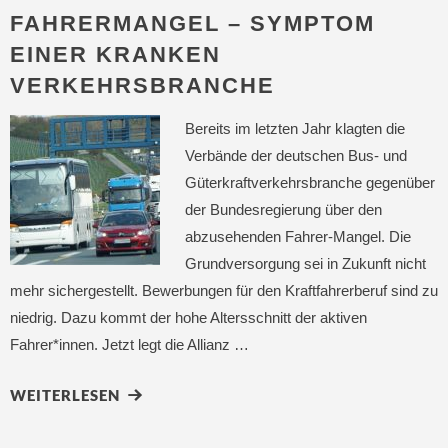
FAHRERMANGEL – SYMPTOM
EINER KRANKEN
VERKEHRSBRANCHE
Bereits im letzten Jahr klagten die
Verbände der deutschen Bus- und
Güterkraftverkehrsbranche gegenüber
der Bundesregierung über den
abzusehenden Fahrer-Mangel. Die
Grundversorgung sei in Zukunft nicht
mehr sichergestellt. Bewerbungen für den Kraftfahrerberuf sind zu
niedrig. Dazu kommt der hohe Altersschnitt der aktiven
Fahrer*innen. Jetzt legt die Allianz …
WEITERLESEN