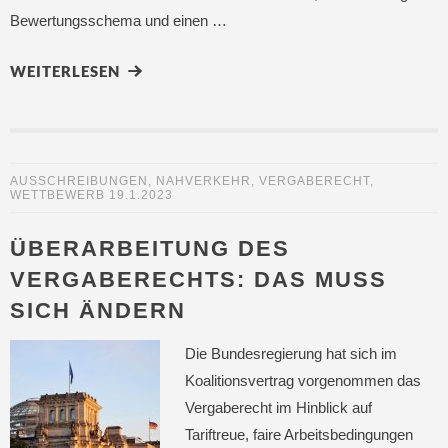
Bewertungsschema und einen …
WEITERLESEN
AUSSCHREIBUNGEN
,
NAHVERKEHR
,
VERGABERECHT
,
WETTBEWERB
19.1.2023
ÜBERARBEITUNG DES
VERGABERECHTS: DAS MUSS
SICH ÄNDERN
Die Bundesregierung hat sich im
Koalitionsvertrag vorgenommen das
Vergaberecht im Hinblick auf
Tariftreue, faire Arbeitsbedingungen