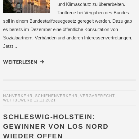
und Klimaschutz zu überarbeiten.
Tariftreue bei Vergaben des Bundes
soll in einem Bundestariftreuegesetz geregelt werden. Dazu gab
es bereits im Dezember eine öffentliche Konsultation von
Sozialpartnern, Verbänden und anderen Interessenvertretungen.
Jetzt …
WEITERLESEN
NAHVERKEHR
,
SCHIENENVERKEHR
,
VERGABERECHT
,
WETTBEWERB
12.11.2021
SCHLESWIG-HOLSTEIN:
GEWINNER VON LOS NORD
WIEDER OFFEN