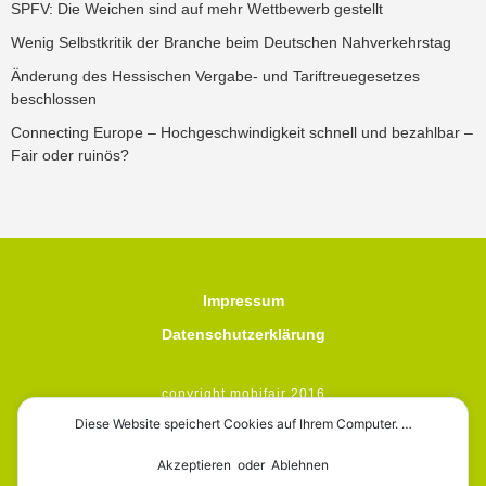
SPFV: Die Weichen sind auf mehr Wettbewerb gestellt
Wenig Selbstkritik der Branche beim Deutschen Nahverkehrstag
Änderung des Hessischen Vergabe- und Tariftreuegesetzes
beschlossen
Connecting Europe – Hochgeschwindigkeit schnell und bezahlbar –
Fair oder ruinös?
Impressum
Datenschutzerklärung
copyright mobifair 2016
Diese Website speichert Cookies auf Ihrem Computer. …
Akzeptieren oder Ablehnen