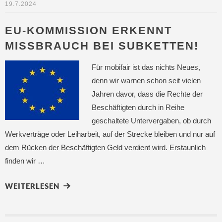
19.7.2024
EU-KOMMISSION ERKENNT
MISSBRAUCH BEI SUBKETTEN!
Für mobifair ist das nichts Neues,
denn wir warnen schon seit vielen
Jahren davor, dass die Rechte der
Beschäftigten durch in Reihe
geschaltete Untervergaben, ob durch
Werkverträge oder Leiharbeit, auf der Strecke bleiben und nur auf
dem Rücken der Beschäftigten Geld verdient wird. Erstaunlich
finden wir …
WEITERLESEN