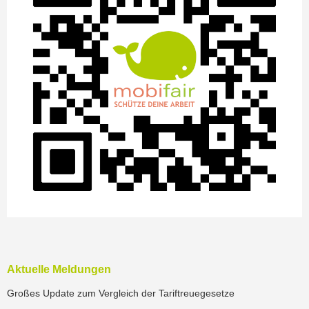
Aktuelle Meldungen
Großes Update zum Vergleich der Tariftreuegesetze