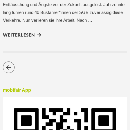
Enttäuschung und Ängste vor der Zukunft ausgelöst. Jahrzehnte
lang fuhren rund 40 Busfahrer*innen der SGB zuverlässig diese
Verkehre. Nun verlieren sie ihre Arbeit. Nach …
WEITERLESEN
mobifair App