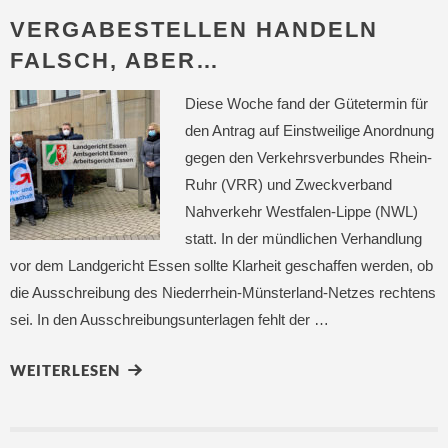
VERGABESTELLEN HANDELN
FALSCH, ABER…
Diese Woche fand der Gütetermin für
den Antrag auf Einstweilige Anordnung
gegen den Verkehrsverbundes Rhein-
Ruhr (VRR) und Zweckverband
Nahverkehr Westfalen-Lippe (NWL)
statt. In der mündlichen Verhandlung
vor dem Landgericht Essen sollte Klarheit geschaffen werden, ob
die Ausschreibung des Niederrhein-Münsterland-Netzes rechtens
sei. In den Ausschreibungsunterlagen fehlt der …
WEITERLESEN