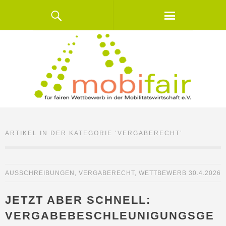
ARTIKEL IN DER KATEGORIE ‘
VERGABERECHT
’
AUSSCHREIBUNGEN
,
VERGABERECHT
,
WETTBEWERB
30.4.2026
JETZT ABER SCHNELL:
VERGABEBESCHLEUNIGUNGSGE