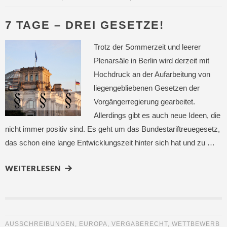
7 TAGE – DREI GESETZE!
Trotz der Sommerzeit und leerer
Plenarsäle in Berlin wird derzeit mit
Hochdruck an der Aufarbeitung von
liegengebliebenen Gesetzen der
Vorgängerregierung gearbeitet.
Allerdings gibt es auch neue Ideen, die
nicht immer positiv sind. Es geht um das Bundestariftreuegesetz,
das schon eine lange Entwicklungszeit hinter sich hat und zu …
WEITERLESEN
AUSSCHREIBUNGEN
,
EUROPA
,
VERGABERECHT
,
WETTBEWERB