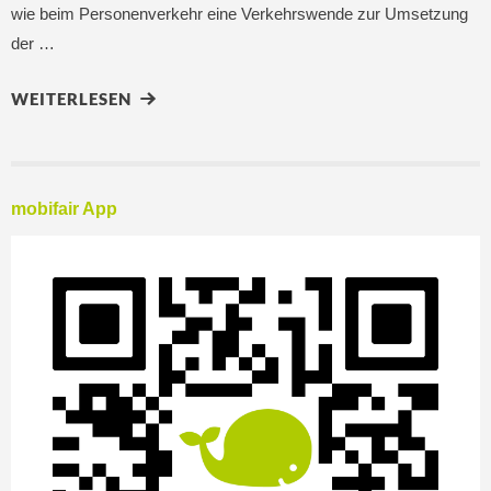
wie beim Personenverkehr eine Verkehrswende zur Umsetzung
der …
WEITERLESEN
mobifair App