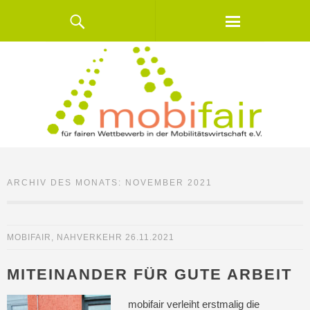
ARCHIV DES MONATS:
NOVEMBER 2021
MOBIFAIR
,
NAHVERKEHR
26.11.2021
MITEINANDER FÜR GUTE ARBEIT
mobifair verleiht erstmalig die