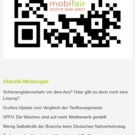
Aktuelle Meldungen
Schienengüterverkehr vor dem Aus? Oder gibt es doch noch eine
Lösung?
Großes Update zum Vergleich der Tariftreuegesetze
SPFV: Die Weichen sind auf mehr Wettbewerb gestellt
Wenig Selbstkritik der Branche beim Deutschen Nahverkehrstag