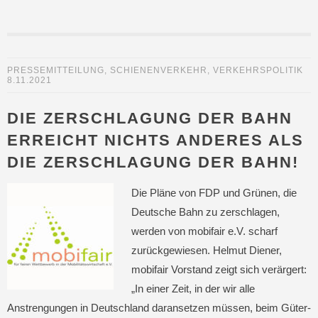
PRESSEMITTEILUNG
,
SCHIENENVERKEHR
,
VERKEHRSPOLITIK
8.11.2021
DIE ZERSCHLAGUNG DER BAHN
ERREICHT NICHTS ANDERES ALS
DIE ZERSCHLAGUNG DER BAHN!
Die Pläne von FDP und Grünen, die
Deutsche Bahn zu zerschlagen,
werden von mobifair e.V. scharf
zurückgewiesen. Helmut Diener,
mobifair Vorstand zeigt sich verärgert:
„In einer Zeit, in der wir alle
Anstrengungen in Deutschland daransetzen müssen, beim Güter-