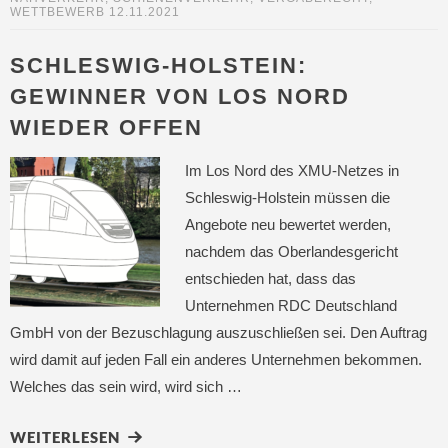
WETTBEWERB
12.11.2021
SCHLESWIG-HOLSTEIN:
GEWINNER VON LOS NORD
WIEDER OFFEN
Im Los Nord des XMU-Netzes in
Schleswig-Holstein müssen die
Angebote neu bewertet werden,
nachdem das Oberlandesgericht
entschieden hat, dass das
Unternehmen RDC Deutschland
GmbH von der Bezuschlagung auszuschließen sei. Den Auftrag
wird damit auf jeden Fall ein anderes Unternehmen bekommen.
Welches das sein wird, wird sich …
WEITERLESEN