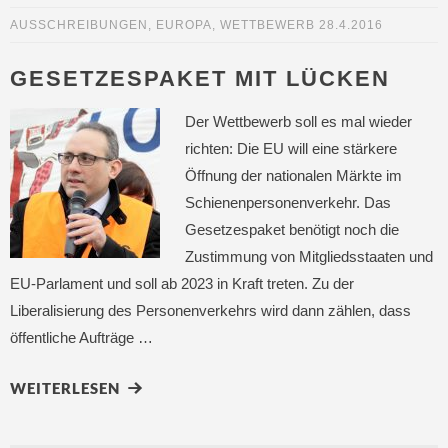
AUSSCHREIBUNGEN
,
EUROPA
,
WETTBEWERB
28.4.2016
GESETZESPAKET MIT LÜCKEN
Der Wettbewerb soll es mal wieder
richten: Die EU will eine stärkere
Öffnung der nationalen Märkte im
Schienenpersonenverkehr. Das
Gesetzespaket benötigt noch die
Zustimmung von Mitgliedsstaaten und
EU-Parlament und soll ab 2023 in Kraft treten. Zu der
Liberalisierung des Personenverkehrs wird dann zählen, dass
öffentliche Aufträge …
WEITERLESEN