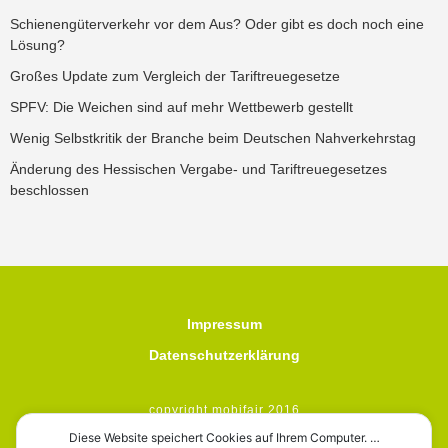
Schienengüterverkehr vor dem Aus? Oder gibt es doch noch eine
Lösung?
Großes Update zum Vergleich der Tariftreuegesetze
SPFV: Die Weichen sind auf mehr Wettbewerb gestellt
Wenig Selbstkritik der Branche beim Deutschen Nahverkehrstag
Änderung des Hessischen Vergabe- und Tariftreuegesetzes
beschlossen
Impressum
Datenschutzerklärung
copyright mobifair 2016
Diese Website speichert Cookies auf Ihrem Computer. …