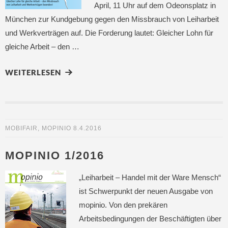
April, 11 Uhr auf dem Odeonsplatz in
München zur Kundgebung gegen den Missbrauch von Leiharbeit
und Werkverträgen auf. Die Forderung lautet: Gleicher Lohn für
gleiche Arbeit – den …
WEITERLESEN
MOBIFAIR
,
MOPINIO
8.4.2016
MOPINIO 1/2016
„Leiharbeit – Handel mit der Ware Mensch“
ist Schwerpunkt der neuen Ausgabe von
mopinio. Von den prekären
Arbeitsbedingungen der Beschäftigten über