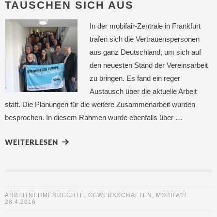
TAUSCHEN SICH AUS
In der mobifair-Zentrale in Frankfurt
trafen sich die Vertrauenspersonen
aus ganz Deutschland, um sich auf
den neuesten Stand der Vereinsarbeit
zu bringen. Es fand ein reger
Austausch über die aktuelle Arbeit
statt. Die Planungen für die weitere Zusammenarbeit wurden
besprochen. In diesem Rahmen wurde ebenfalls über …
WEITERLESEN
ARBEITNEHMERRECHTE
,
GEWERKSCHAFTEN
,
MOBIFAIR
28.4.2016