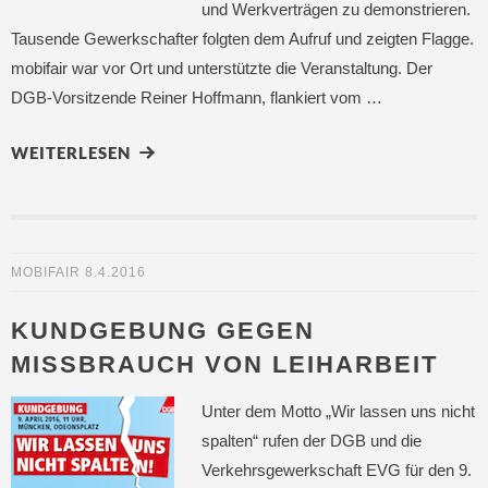
und Werkverträgen zu demonstrieren.
Tausende Gewerkschafter folgten dem Aufruf und zeigten Flagge.
mobifair war vor Ort und unterstützte die Veranstaltung. Der
DGB-Vorsitzende Reiner Hoffmann, flankiert vom …
WEITERLESEN
MOBIFAIR
8.4.2016
KUNDGEBUNG GEGEN
MISSBRAUCH VON LEIHARBEIT
Unter dem Motto „Wir lassen uns nicht
spalten“ rufen der DGB und die
Verkehrsgewerkschaft EVG für den 9.