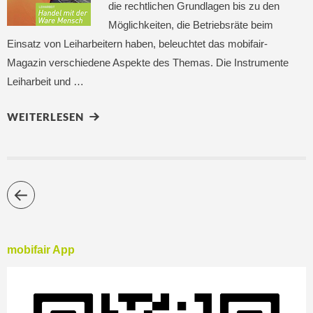
die rechtlichen Grundlagen bis zu den
Möglichkeiten, die Betriebsräte beim
Einsatz von Leiharbeitern haben, beleuchtet das mobifair-
Magazin verschiedene Aspekte des Themas. Die Instrumente
Leiharbeit und …
WEITERLESEN
mobifair App