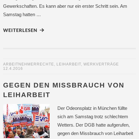
Gewerkschaften. Es kann aber nur ein erster Schritt sein. Am
Samstag hatten …
WEITERLESEN
ARBEITNEHMERRECHTE
,
LEIHARBEIT
,
WERKVERTRÄGE
12.4.2016
GEGEN DEN MISSBRAUCH VON
LEIHARBEIT
Der Odeonsplatz in München füllte
sich am Samstag trotz schlechtem
Wetters. Der DGB hatte aufgerufen,
gegen den Missbrauch von Leiharbeit