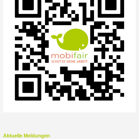
Aktuelle Meldungen