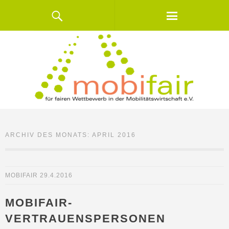
ARCHIV DES MONATS:
APRIL 2016
MOBIFAIR
29.4.2016
MOBIFAIR-
VERTRAUENSPERSONEN