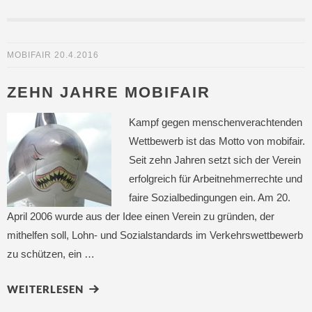
MOBIFAIR
20.4.2016
ZEHN JAHRE MOBIFAIR
Kampf gegen menschenverachtenden
Wettbewerb ist das Motto von mobifair.
Seit zehn Jahren setzt sich der Verein
erfolgreich für Arbeitnehmerrechte und
faire Sozialbedingungen ein. Am 20.
April 2006 wurde aus der Idee einen Verein zu gründen, der
mithelfen soll, Lohn- und Sozialstandards im Verkehrswettbewerb
zu schützen, ein …
WEITERLESEN