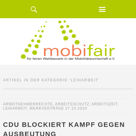
ARTIKEL IN DER KATEGORIE ‘
LEIHARBEIT
’
ARBEITNEHMERRECHTE
,
ARBEITSSCHUTZ
,
ARBEITSZEIT
,
LEIHARBEIT
,
WERKVERTRÄGE
27.10.2020
CDU BLOCKIERT KAMPF GEGEN
AUSBEUTUNG