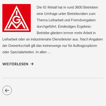
Die IG Metall hat in rund 3600 Betrieben
eine Umfrage unter Betriebsräten zum
Thema Leiharbeit und Fremdvergaben
durchgeführt. Eindeutiges Ergebnis:
Betriebe gliedern immer mehr Arbeit in
Leiharbeit oder an industrienahe Dienstleister aus. Nach Angaben
der Gewerkschaft gilt das keineswegs nur für Auftragsspitzen
oder Spezialarbeiten. In allen …
WEITERLESEN