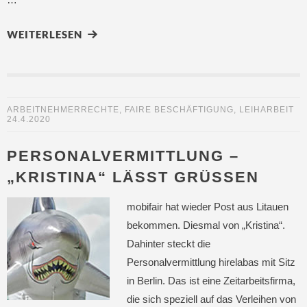
WEITERLESEN
ARBEITNEHMERRECHTE
,
FAIRE BESCHÄFTIGUNG
,
LEIHARBEIT
24.4.2020
PERSONALVERMITTLUNG –
„KRISTINA“ LÄSST GRÜSSEN
mobifair hat wieder Post aus Litauen
bekommen. Diesmal von „Kristina“.
Dahinter steckt die
Personalvermittlung hirelabas mit Sitz
in Berlin. Das ist eine Zeitarbeitsfirma,
die sich speziell auf das Verleihen von