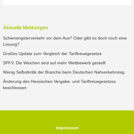
Aktuelle Meldungen
Schienengüterverkehr vor dem Aus? Oder gibt es doch noch eine
Lösung?
Großes Update zum Vergleich der Tariftreuegesetze
SPFV: Die Weichen sind auf mehr Wettbewerb gestellt
Wenig Selbstkritik der Branche beim Deutschen Nahverkehrstag
Änderung des Hessischen Vergabe- und Tariftreuegesetzes
beschlossen
Impressum