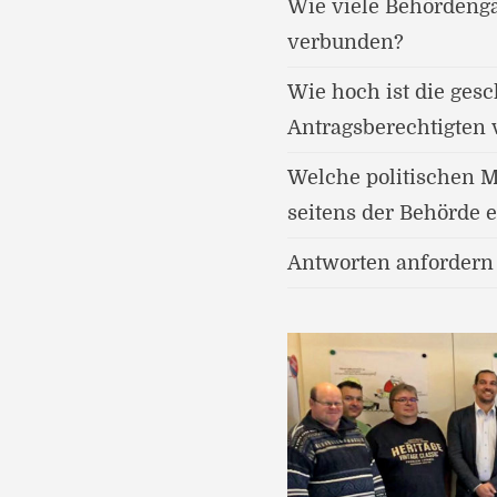
Wie viele Behördengä
verbunden?
Wie hoch ist die gesc
Antragsberechtigten v
Welche politischen 
seitens der Behörde 
Antworten anfordern