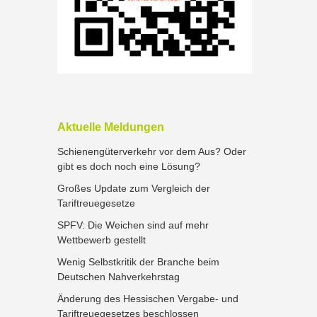
Aktuelle Meldungen
Schienengüterverkehr vor dem Aus? Oder
gibt es doch noch eine Lösung?
Großes Update zum Vergleich der
Tariftreuegesetze
SPFV: Die Weichen sind auf mehr
Wettbewerb gestellt
Wenig Selbstkritik der Branche beim
Deutschen Nahverkehrstag
Änderung des Hessischen Vergabe- und
Tariftreuegesetzes beschlossen