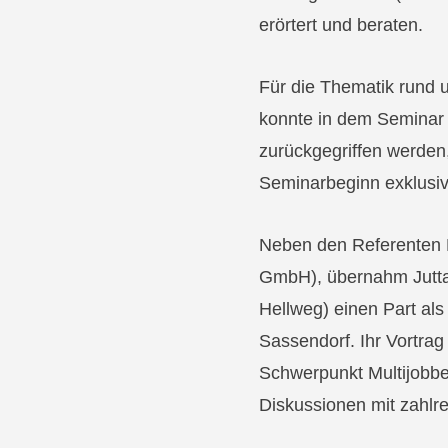
erörtert und beraten.
Für die Thematik rund 
konnte in dem Seminar 
zurückgegriffen werden
Seminarbeginn exklusiv
Neben den Referenten H
GmbH), übernahm Jutta
Hellweg) einen Part als
Sassendorf. Ihr Vortra
Schwerpunkt Multijobbe
Diskussionen mit zahlre