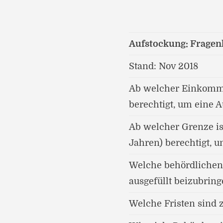
Aufstockung: Fragen
Stand: Nov 2018
Ab welcher Einkommen
berechtigt, um eine 
Ab welcher Grenze ist
Jahren) berechtigt, 
Welche behördlichen 
ausgefüllt beizubrin
Welche Fristen sind 