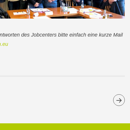
ntworten des Jobcenters bitte einfach eine kurze Mail
h.eu