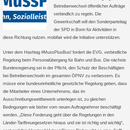
Betreiberwechsel öffentlicher Aufträge
verbindlich zu regeln. Die
Gewerkschaft will den Sonderparteitag
der SPD in Bonn für Aktivitäten in
diese Richtung nutzen. mobifair wird die Initiative unterstützen.
Unter dem Hashtag #MussPlusBus! fordert die EVG, verbindliche
Regelung beim Personalübergang für Bahn und Bus. Die nächste
Bundesregierung sei in der Pflicht, den Schutz der Beschäftigten
bei Betreiberwechseln im gesamten ÖPNV zu verbessern. Es
müsse eine bundeseinheitliche gesetzliche Regelung geben, dass
die Mitarbeiter eines Unternehmens, das im
Ausschreibungswettbewerb unterlegen ist, zu gleichen
Bedingungen wie bisher vom neuen Auftragnehmer beschäftigt
werden. „Diese Forderung geht über die Regelungen in den
Länder-Tariftreuegesetzen hinaus und sie ist richtig und wichtig“,