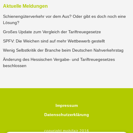
Aktuelle Meldungen
Schienengüterverkehr vor dem Aus? Oder gibt es doch noch eine
Lösung?
Großes Update zum Vergleich der Tariftreuegesetze
SPFV: Die Weichen sind auf mehr Wettbewerb gestellt
Wenig Selbstkritik der Branche beim Deutschen Nahverkehrstag
Änderung des Hessischen Vergabe- und Tariftreuegesetzes
beschlossen
Impressum
Datenschutzerklärung
copyright mobifair 2016