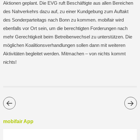
Aktionen geplant. Die EVG ruft Beschäftigte aus allen Bereichen
des Nahverkehrs dazu auf, zu einer Kundgebung zum Auftakt
des Sonderparteitags nach Bonn zu kommen. mobifair wird
ebenfalls vor Ort sein, um die berechtigten Forderungen nach
mehr Gerechtigkeit beim Betreiberwechsel zu unterstützen. Die
möglichen Koalitionsverhandlungen sollen dann mit weiteren
Aktivitäten begleitet werden. Mitmachen – von nichts kommt
nichts!
mobifair App