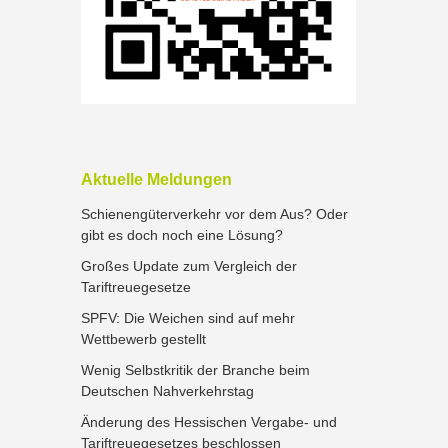
Aktuelle Meldungen
Schienengüterverkehr vor dem Aus? Oder
gibt es doch noch eine Lösung?
Großes Update zum Vergleich der
Tariftreuegesetze
SPFV: Die Weichen sind auf mehr
Wettbewerb gestellt
Wenig Selbstkritik der Branche beim
Deutschen Nahverkehrstag
Änderung des Hessischen Vergabe- und
Tariftreuegesetzes beschlossen