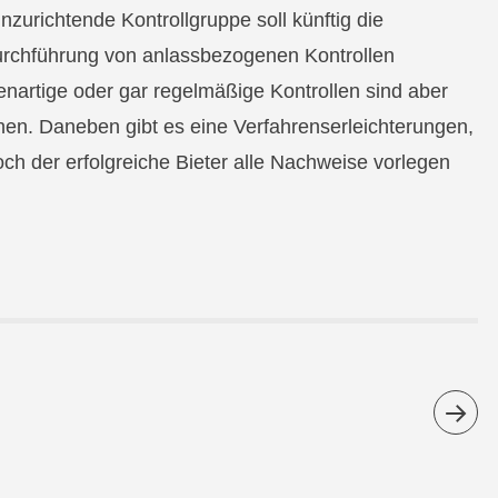
nzurichtende Kontrollgruppe soll künftig die
urchführung von anlassbezogenen Kontrollen
enartige oder gar regelmäßige Kontrollen sind aber
hen. Daneben gibt es eine Verfahrenserleichterungen,
och der erfolgreiche Bieter alle Nachweise vorlegen