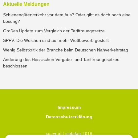
Aktuelle Meldungen
Schienengüterverkehr vor dem Aus? Oder gibt es doch noch eine
Lösung?
Großes Update zum Vergleich der Tariftreuegesetze
SPFV: Die Weichen sind auf mehr Wettbewerb gestellt
Wenig Selbstkritik der Branche beim Deutschen Nahverkehrstag
Änderung des Hessischen Vergabe- und Tariftreuegesetzes
beschlossen
Impressum
Datenschutzerklärung
copyright mobifair 2016