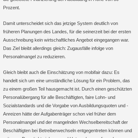
Prozent.
Damit unterscheidet sich das jetzige System deutlich von
früheren Planungen des Landes, für die seinerzeit bei der ersten
Ausschreibung kein wirtschaftliches Angebot eingegangen war.
Das Ziel bleibt allerdings gleich: Zugausfälle infolge von
Personalmangel zu reduzieren.
Gleich bleibt auch die Einschätzung von mobifair dazu: Es
handelt sich um eine umständliche Lösung für ein Problem, das
zu einem großen Teil hausgemacht ist. Durch einen geschützten
Personalübergang für alle Beschäftigten, faire Lohn- und
Sozialstandards und die Vorgabe von Ausbildungsquoten und -
Anreizen hätte der Aufgabenträger schon viel früher dem
Personalmangel und der mangelnden Wechselbereitschaft der
Beschäftigten bei Betreiberwechseln entgegentreten können und