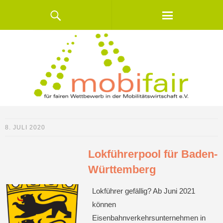
8. JULI 2020
Lokführerpool für Baden-
Württemberg
Lokführer gefällig? Ab Juni 2021
können
Eisenbahnverkehrsunternehmen in