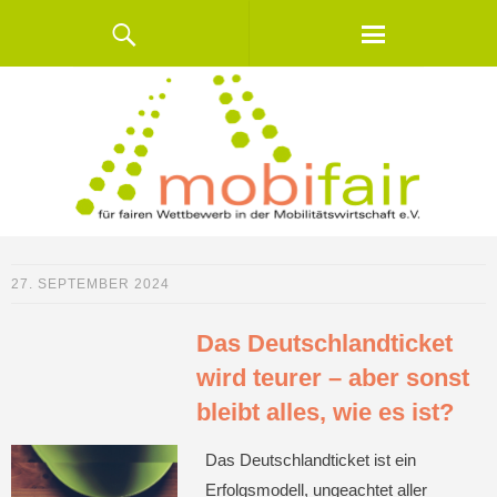
27. SEPTEMBER 2024
Das Deutschlandticket
wird teurer – aber sonst
bleibt alles, wie es ist?
Das Deutschlandticket ist ein
Erfolgsmodell, ungeachtet aller