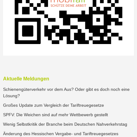
Aktuelle Meldungen
Schienengüterverkehr vor dem Aus? Oder gibt es doch noch eine
Lösung?
Großes Update zum Vergleich der Tariftreuegesetze
SPFV: Die Weichen sind auf mehr Wettbewerb gestellt
Wenig Selbstkritik der Branche beim Deutschen Nahverkehrstag
Änderung des Hessischen Vergabe- und Tariftreuegesetzes