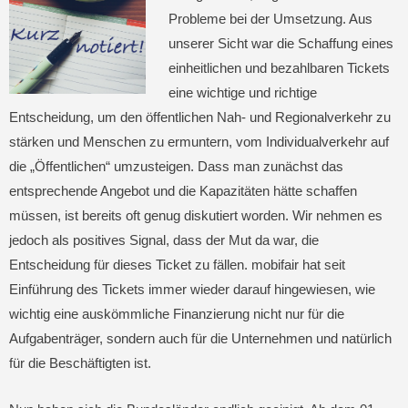
Probleme bei der Umsetzung. Aus
unserer Sicht war die Schaffung eines
einheitlichen und bezahlbaren Tickets
eine wichtige und richtige
Entscheidung, um den öffentlichen Nah- und Regionalverkehr zu
stärken und Menschen zu ermuntern, vom Individualverkehr auf
die „Öffentlichen“ umzusteigen. Dass man zunächst das
entsprechende Angebot und die Kapazitäten hätte schaffen
müssen, ist bereits oft genug diskutiert worden. Wir nehmen es
jedoch als positives Signal, dass der Mut da war, die
Entscheidung für dieses Ticket zu fällen. mobifair hat seit
Einführung des Tickets immer wieder darauf hingewiesen, wie
wichtig eine auskömmliche Finanzierung nicht nur für die
Aufgabenträger, sondern auch für die Unternehmen und natürlich
für die Beschäftigten ist.