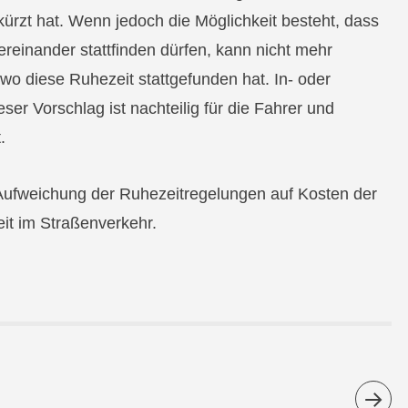
ürzt hat. Wenn jedoch die Möglichkeit besteht, dass
reinander stattfinden dürfen, kann nicht mehr
wo diese Ruhezeit stattgefunden hat. In- oder
er Vorschlag ist nachteilig für die Fahrer und
.
e Aufweichung der Ruhezeitregelungen auf Kosten der
it im Straßenverkehr.