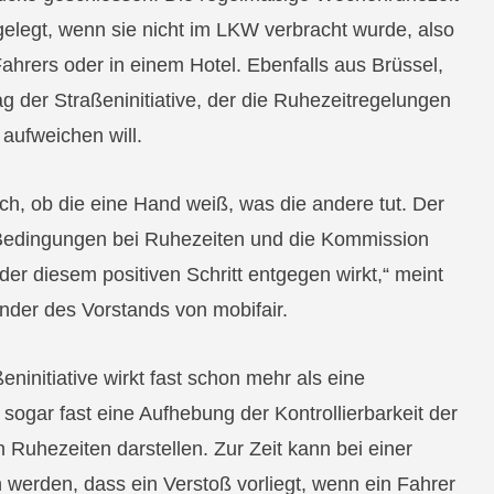
ngelegt, wenn sie nicht im LKW verbracht wurde, also
hrers oder in einem Hotel. Ebenfalls aus Brüssel,
 der Straßeninitiative, der die Ruhezeitregelungen
aufweichen will.
ch, ob die eine Hand weiß, was die andere tut. Der
Bedingungen bei Ruhezeiten und die Kommission
 der diesem positiven Schritt entgegen wirkt,“ meint
nder des Vorstands von mobifair.
eninitiative wirkt fast schon mehr als eine
sogar fast eine Aufhebung der Kontrollierbarkeit der
 Ruhezeiten darstellen. Zur Zeit kann bei einer
 werden, dass ein Verstoß vorliegt, wenn ein Fahrer