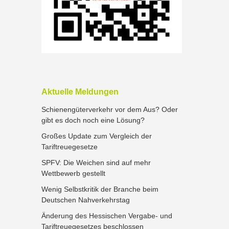
Aktuelle Meldungen
Schienengüterverkehr vor dem Aus? Oder
gibt es doch noch eine Lösung?
Großes Update zum Vergleich der
Tariftreuegesetze
SPFV: Die Weichen sind auf mehr
Wettbewerb gestellt
Wenig Selbstkritik der Branche beim
Deutschen Nahverkehrstag
Änderung des Hessischen Vergabe- und
Tariftreuegesetzes beschlossen