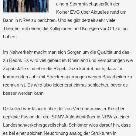
einem Stammtischgespräch der
Kölner EVG über Aktuelles rund um
Bahn in NRW zu berichten. Und es gibt derzeit sehr viele
Themen, mit denen die Kolleginnen und Kollegen vor Ort zu tun
haben.
Im Nahverkehr macht man sich Sorgen um die Qualität und das
zu Recht. Es wird viel gebaut im Rheinland und Verspätungen wie
Zugausfälle sind eher die Regel. Dazu kommt noch, dass im
kommenden Jahr mit Streckensperrungen wegen Bauarbeiten zu
rechnen ist. Es wird also leider erst einmal schlechter, bevor es
besser werden kann.
Diskutiert wurde auch über die von Verkehrsminister Krischer
geplante Fusion der drei SPNV-Aufgabenträger in NRW zu einer
Landesnahverkehrsgesellschaft. Schlömer wies darauf hin, dass
es bei einer solchen Neuordnung analog der Strukturen in