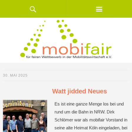
30. MAI 2025
Watt jidded Neues
Es ist eine ganze Menge los bei und
rund um die Bahn in NRW. Dirk
Schlömer war als mobifair Vorstand in
seine alte Heimat Köln eingeladen, bei