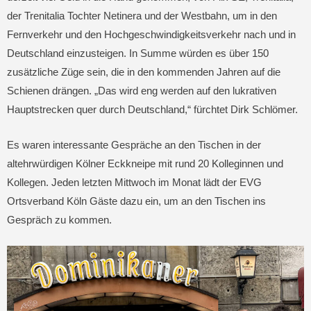
der Trenitalia Tochter Netinera und der Westbahn, um in den
Fernverkehr und den Hochgeschwindigkeitsverkehr nach und in
Deutschland einzusteigen. In Summe würden es über 150
zusätzliche Züge sein, die in den kommenden Jahren auf die
Schienen drängen. „Das wird eng werden auf den lukrativen
Hauptstrecken quer durch Deutschland,“ fürchtet Dirk Schlömer.
Es waren interessante Gespräche an den Tischen in der
altehrwürdigen Kölner Eckkneipe mit rund 20 Kolleginnen und
Kollegen. Jeden letzten Mittwoch im Monat lädt der EVG
Ortsverband Köln Gäste dazu ein, um an den Tischen ins
Gespräch zu kommen.