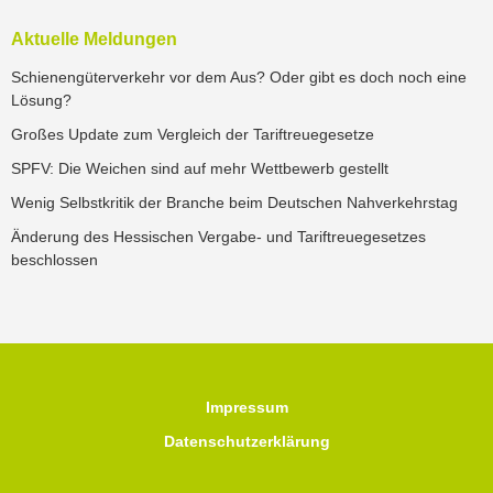
Aktuelle Meldungen
Schienengüterverkehr vor dem Aus? Oder gibt es doch noch eine
Lösung?
Großes Update zum Vergleich der Tariftreuegesetze
SPFV: Die Weichen sind auf mehr Wettbewerb gestellt
Wenig Selbstkritik der Branche beim Deutschen Nahverkehrstag
Änderung des Hessischen Vergabe- und Tariftreuegesetzes
beschlossen
Impressum
Datenschutzerklärung