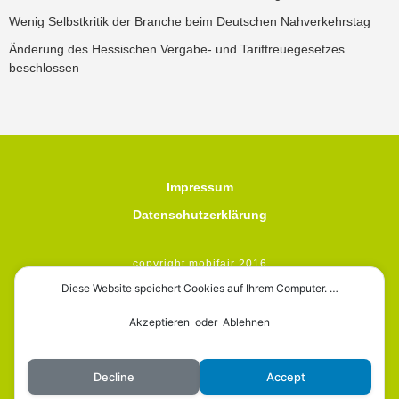
Wenig Selbstkritik der Branche beim Deutschen Nahverkehrstag
Änderung des Hessischen Vergabe- und Tariftreuegesetzes
beschlossen
Impressum
Datenschutzerklärung
copyright mobifair 2016
Diese Website speichert Cookies auf Ihrem Computer. …
Akzeptieren oder Ablehnen
mobifair
Decline
Accept