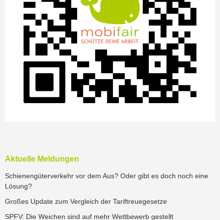
Aktuelle Meldungen
Schienengüterverkehr vor dem Aus? Oder gibt es doch noch eine
Lösung?
Großes Update zum Vergleich der Tariftreuegesetze
SPFV: Die Weichen sind auf mehr Wettbewerb gestellt