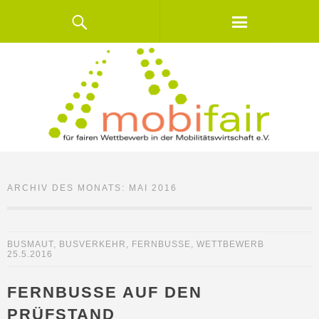
ARCHIV DES MONATS:
MAI 2016
BUSMAUT
,
BUSVERKEHR
,
FERNBUSSE
,
WETTBEWERB
25.5.2016
FERNBUSSE AUF DEN
PRÜFSTAND