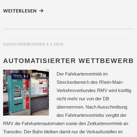
WEITERLESEN
AUSSCHREIBUNGEN
4.5.2016
AUTOMATISIERTER WETTBEWERB
Der Fahrkartenvertrieb im
Streckenbereich des Rhein-Main-
Verkehrsverbundes RMV wird künftig
nicht mehr nur von der DB
übernommen. Nach Ausschreibung
des Fahrkartenvertriebs vergibt der
RMV die Fahrkartenautomaten sowie den Zeitkartenvertrieb an
Transdev. Der Bahn bleiben damit nur die Verkaufsstellen im