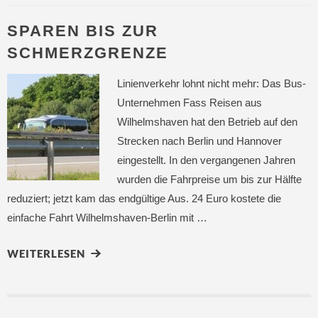
SPAREN BIS ZUR
SCHMERZGRENZE
Linienverkehr lohnt nicht mehr: Das Bus-
Unternehmen Fass Reisen aus
Wilhelmshaven hat den Betrieb auf den
Strecken nach Berlin und Hannover
eingestellt. In den vergangenen Jahren
wurden die Fahrpreise um bis zur Hälfte
reduziert; jetzt kam das endgültige Aus. 24 Euro kostete die
einfache Fahrt Wilhelmshaven-Berlin mit …
WEITERLESEN