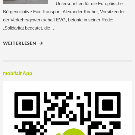
Unterschriften für die Europäische
Bürgerinitiative Fair Transport. Alexander Kircher, Vorsitzender
der Verkehrsgewerkschaft EVG, betonte in seiner Rede:
„Solidarität bedeutet, die …
WEITERLESEN
mobifair App