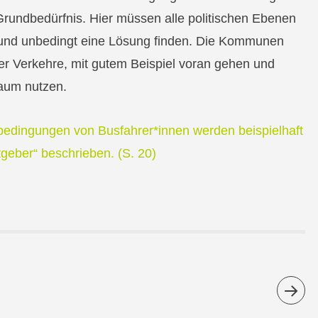
Grundbedürfnis. Hier müssen alle politischen Ebenen
nd unbedingt eine Lösung finden. Die Kommunen
der Verkehre, mit gutem Beispiel voran gehen und
raum nutzen.
bedingungen von Busfahrer*innen werden beispielhaft
geber“ beschrieben. (S. 20)