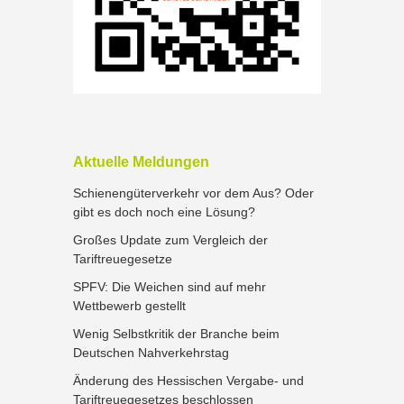
Aktuelle Meldungen
Schienengüterverkehr vor dem Aus? Oder
gibt es doch noch eine Lösung?
Großes Update zum Vergleich der
Tariftreuegesetze
SPFV: Die Weichen sind auf mehr
Wettbewerb gestellt
Wenig Selbstkritik der Branche beim
Deutschen Nahverkehrstag
Änderung des Hessischen Vergabe- und
Tariftreuegesetzes beschlossen