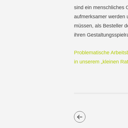
sind ein menschliches 
aufmerksamer werden u
müssen, als Besteller 
ihren Gestaltungsspiel
Problematische Arbeits
in unserem „kleinen Rat