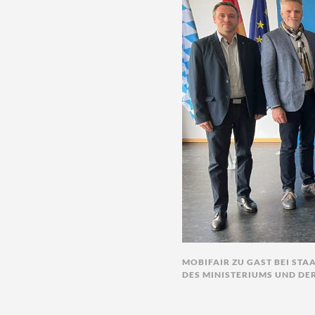
MOBIFAIR ZU GAST BEI STAA
DES MINISTERIUMS UND DE