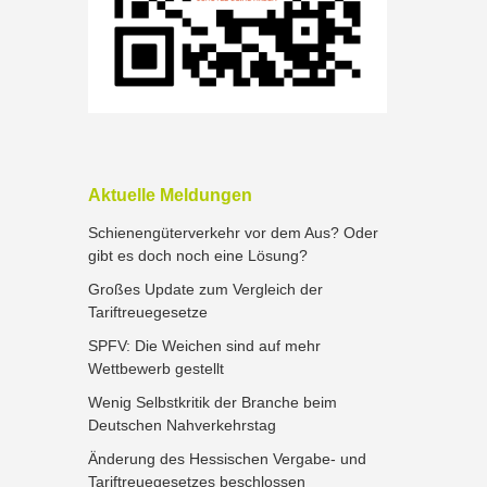
Aktuelle Meldungen
Schienengüterverkehr vor dem Aus? Oder
gibt es doch noch eine Lösung?
Großes Update zum Vergleich der
Tariftreuegesetze
SPFV: Die Weichen sind auf mehr
Wettbewerb gestellt
Wenig Selbstkritik der Branche beim
Deutschen Nahverkehrstag
Änderung des Hessischen Vergabe- und
Tariftreuegesetzes beschlossen