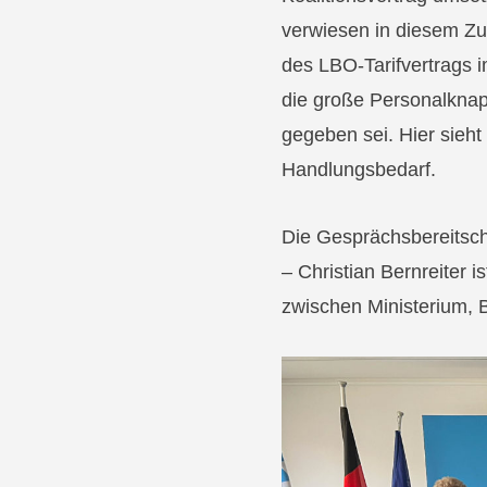
verwiesen in diesem Zu
des LBO-Tarifvertrags 
die große Personalknap
gegeben sei. Hier sieht
Handlungsbedarf.
Die Gesprächsbereitsch
– Christian Bernreiter i
zwischen Ministerium, 