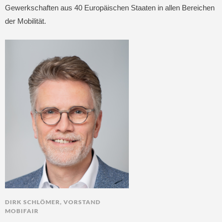
Gewerkschaften aus 40 Europäischen Staaten in allen Bereichen
der Mobilität.
DIRK SCHLÖMER, VORSTAND
MOBIFAIR