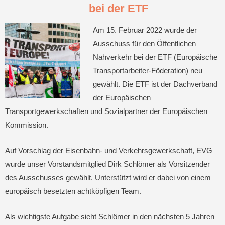
bei der ETF
Am 15. Februar 2022 wurde der
Ausschuss für den Öffentlichen
Nahverkehr bei der ETF (Europäische
Transportarbeiter-Föderation) neu
gewählt. Die ETF ist der Dachverband
der Europäischen
Transportgewerkschaften und Sozialpartner der Europäischen
Kommission.
Auf Vorschlag der Eisenbahn- und Verkehrsgewerkschaft, EVG
wurde unser Vorstandsmitglied Dirk Schlömer als Vorsitzender
des Ausschusses gewählt. Unterstützt wird er dabei von einem
europäisch besetzten achtköpfigen Team.
Als wichtigste Aufgabe sieht Schlömer in den nächsten 5 Jahren