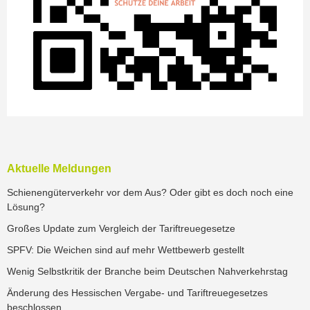
Aktuelle Meldungen
Schienengüterverkehr vor dem Aus? Oder gibt es doch noch eine
Lösung?
Großes Update zum Vergleich der Tariftreuegesetze
SPFV: Die Weichen sind auf mehr Wettbewerb gestellt
Wenig Selbstkritik der Branche beim Deutschen Nahverkehrstag
Änderung des Hessischen Vergabe- und Tariftreuegesetzes
beschlossen