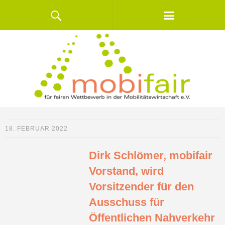
18. FEBRUAR 2022
Dirk Schlömer, mobifair
Vorstand, wird
Vorsitzender für den
Ausschuss für
Öffentlichen Nahverkehr