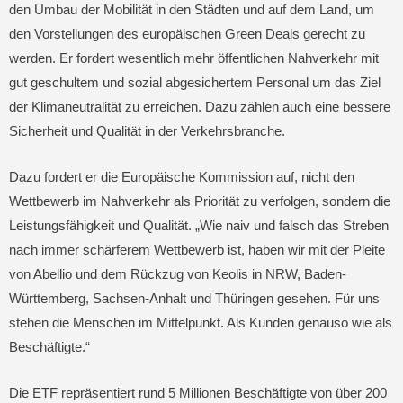
den Umbau der Mobilität in den Städten und auf dem Land, um
den Vorstellungen des europäischen Green Deals gerecht zu
werden. Er fordert wesentlich mehr öffentlichen Nahverkehr mit
gut geschultem und sozial abgesichertem Personal um das Ziel
der Klimaneutralität zu erreichen. Dazu zählen auch eine bessere
Sicherheit und Qualität in der Verkehrsbranche.
Dazu fordert er die Europäische Kommission auf, nicht den
Wettbewerb im Nahverkehr als Priorität zu verfolgen, sondern die
Leistungsfähigkeit und Qualität. „Wie naiv und falsch das Streben
nach immer schärferem Wettbewerb ist, haben wir mit der Pleite
von Abellio und dem Rückzug von Keolis in NRW, Baden-
Württemberg, Sachsen-Anhalt und Thüringen gesehen. Für uns
stehen die Menschen im Mittelpunkt. Als Kunden genauso wie als
Beschäftigte.“
Die ETF repräsentiert rund 5 Millionen Beschäftigte von über 200