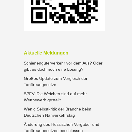
Aktuelle Meldungen
Schienengüterverkehr vor dem Aus? Oder
gibt es doch noch eine Lösung?
Großes Update zum Vergleich der
Tariftreuegesetze
SPFV: Die Weichen sind auf mehr
Wettbewerb gestellt
Wenig Selbstkritik der Branche beim
Deutschen Nahverkehrstag
Änderung des Hessischen Vergabe- und
Tariftreuegesetzes beschlossen