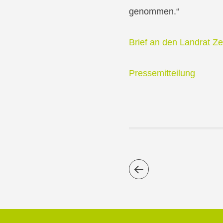
genommen.“
Brief an den Landrat Z
Pressemitteilung