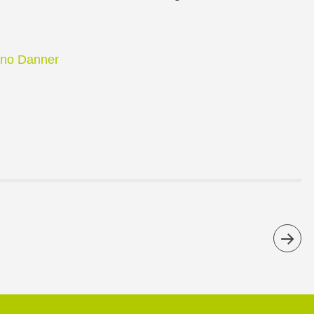
eno Danner