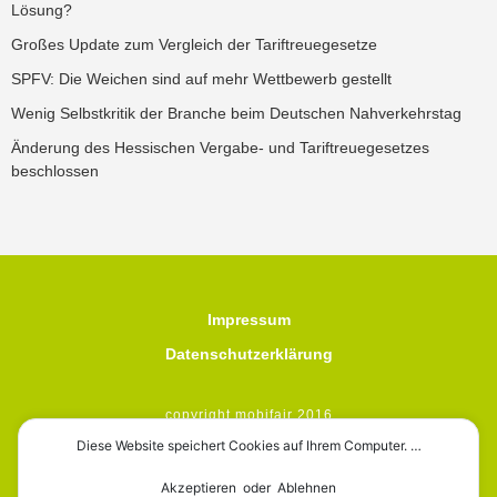
Lösung?
Großes Update zum Vergleich der Tariftreuegesetze
SPFV: Die Weichen sind auf mehr Wettbewerb gestellt
Wenig Selbstkritik der Branche beim Deutschen Nahverkehrstag
Änderung des Hessischen Vergabe- und Tariftreuegesetzes
beschlossen
Impressum
Datenschutzerklärung
copyright mobifair 2016
Diese Website speichert Cookies auf Ihrem Computer. …
Akzeptieren oder Ablehnen