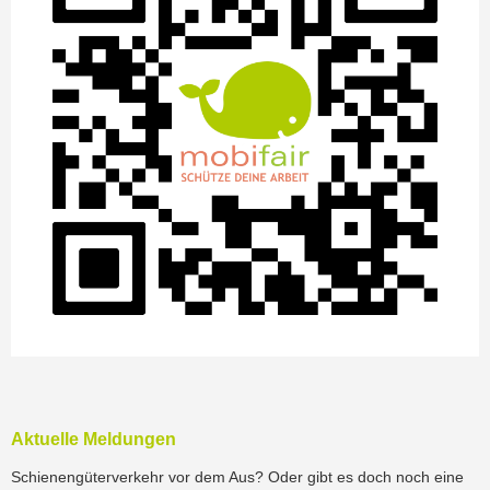
Aktuelle Meldungen
Schienengüterverkehr vor dem Aus? Oder gibt es doch noch eine