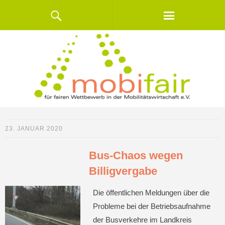
23. JANUAR 2020
Bus-Chaos wegen
Billigvergabe
Die öffentlichen Meldungen über die
Probleme bei der Betriebsaufnahme
der Busverkehre im Landkreis