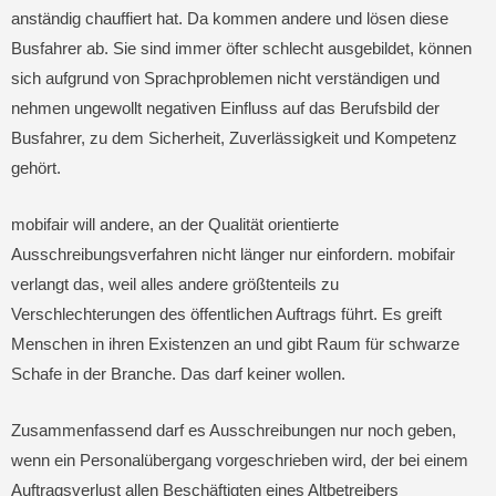
anständig chauffiert hat. Da kommen andere und lösen diese
Busfahrer ab. Sie sind immer öfter schlecht ausgebildet, können
sich aufgrund von Sprachproblemen nicht verständigen und
nehmen ungewollt negativen Einfluss auf das Berufsbild der
Busfahrer, zu dem Sicherheit, Zuverlässigkeit und Kompetenz
gehört.
mobifair will andere, an der Qualität orientierte
Ausschreibungsverfahren nicht länger nur einfordern. mobifair
verlangt das, weil alles andere größtenteils zu
Verschlechterungen des öffentlichen Auftrags führt. Es greift
Menschen in ihren Existenzen an und gibt Raum für schwarze
Schafe in der Branche. Das darf keiner wollen.
Zusammenfassend darf es Ausschreibungen nur noch geben,
wenn ein Personalübergang vorgeschrieben wird, der bei einem
Auftragsverlust allen Beschäftigten eines Altbetreibers