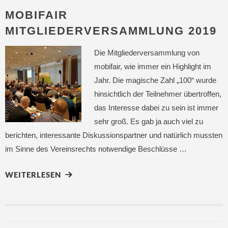
MOBIFAIR
MITGLIEDERVERSAMMLUNG 2019
Die Mitgliederversammlung von
mobifair, wie immer ein Highlight im
Jahr. Die magische Zahl „100“ wurde
hinsichtlich der Teilnehmer übertroffen,
das Interesse dabei zu sein ist immer
sehr groß. Es gab ja auch viel zu
berichten, interessante Diskussionspartner und natürlich mussten
im Sinne des Vereinsrechts notwendige Beschlüsse …
WEITERLESEN