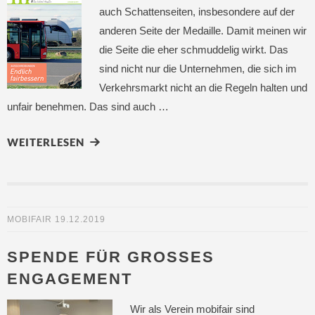
auch Schattenseiten, insbesondere auf der
anderen Seite der Medaille. Damit meinen wir
die Seite die eher schmuddelig wirkt. Das
sind nicht nur die Unternehmen, die sich im
Verkehrsmarkt nicht an die Regeln halten und
unfair benehmen. Das sind auch …
WEITERLESEN
MOBIFAIR
19.12.2019
SPENDE FÜR GROSSES E
NGAGEMENT
Wir als Verein mobifair sind