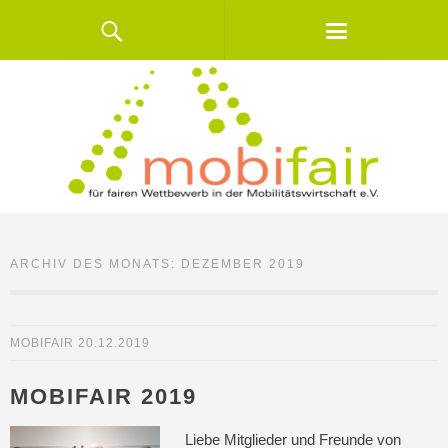
ARCHIV DES MONATS:
DEZEMBER 2019
MOBIFAIR
20.12.2019
MOBIFAIR 2019
Liebe Mitglieder und Freunde von