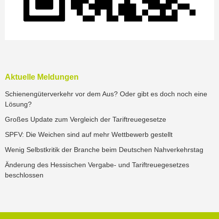
Aktuelle Meldungen
Schienengüterverkehr vor dem Aus? Oder gibt es doch noch eine
Lösung?
Großes Update zum Vergleich der Tariftreuegesetze
SPFV: Die Weichen sind auf mehr Wettbewerb gestellt
Wenig Selbstkritik der Branche beim Deutschen Nahverkehrstag
Änderung des Hessischen Vergabe- und Tariftreuegesetzes
beschlossen