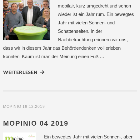
mobifair, kurz umgedreht und schon
wieder ist ein Jahr rum. Ein bewegtes
Jahr mit vielen Sonnen- und
Schattenseiten. In der
Nachbetrachtung erinnern wir uns,
dass wir in diesem Jahr das Behördendenken voll erleben
konnten. Kaum ist man der Meinung einen Fuß …
WEITERLESEN
MOPINIO
19.12.2019
MOPINIO 04 2019
Ein bewegtes Jahr mit vielen Sonnen-, aber