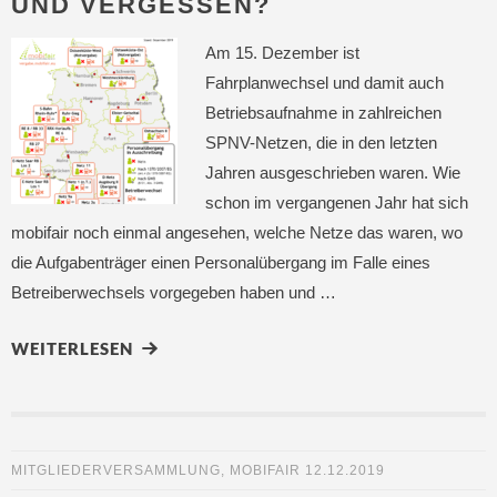
UND VERGESSEN?
Am 15. Dezember ist
Fahrplanwechsel und damit auch
Betriebsaufnahme in zahlreichen
SPNV-Netzen, die in den letzten
Jahren ausgeschrieben waren. Wie
schon im vergangenen Jahr hat sich
mobifair noch einmal angesehen, welche Netze das waren, wo
die Aufgabenträger einen Personalübergang im Falle eines
Betreiberwechsels vorgegeben haben und …
WEITERLESEN
MITGLIEDERVERSAMMLUNG
,
MOBIFAIR
12.12.2019