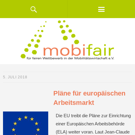
5. JULI 2018
Pläne für europäischen
Arbeitsmarkt
Die EU treibt die Pläne zur Einrichtung
einer Europäischen Arbeitsbehörde
(ELA) weiter voran. Laut Jean-Claude