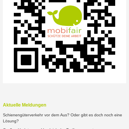
Aktuelle Meldungen
Schienengüterverkehr vor dem Aus? Oder gibt es doch noch eine
Lösung?