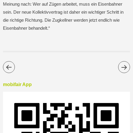
Meinung nach: Wer auf Zügen arbeitet, muss ein Eisenbahner
sein. Der neue Kollektivvertrag ist daher ein wichtiger Schritt in
die richtige Richtung. Die Zugkellner werden jetzt endlich wie
Eisenbahner behandelt.“
mobifair App