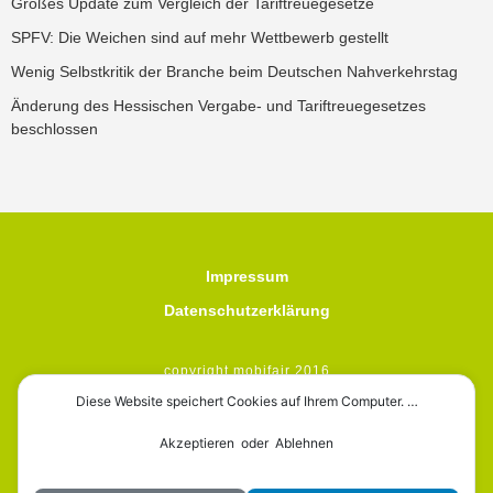
Großes Update zum Vergleich der Tariftreuegesetze
SPFV: Die Weichen sind auf mehr Wettbewerb gestellt
Wenig Selbstkritik der Branche beim Deutschen Nahverkehrstag
Änderung des Hessischen Vergabe- und Tariftreuegesetzes
beschlossen
Impressum
Datenschutzerklärung
copyright mobifair 2016
Diese Website speichert Cookies auf Ihrem Computer. …
Akzeptieren oder Ablehnen
mobifair