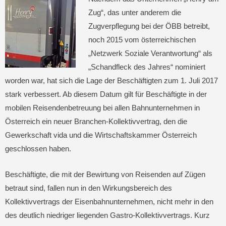
Zug“, das unter anderem die
Zugverpflegung bei der ÖBB betreibt,
noch 2015 vom österreichischen
„Netzwerk Soziale Verantwortung“ als
„Schandfleck des Jahres“ nominiert
worden war, hat sich die Lage der Beschäftigten zum 1. Juli 2017
stark verbessert. Ab diesem Datum gilt für Beschäftigte in der
mobilen Reisendenbetreuung bei allen Bahnunternehmen in
Österreich ein neuer Branchen-Kollektivvertrag, den die
Gewerkschaft vida und die Wirtschaftskammer Österreich
geschlossen haben.
Beschäftigte, die mit der Bewirtung von Reisenden auf Zügen
betraut sind, fallen nun in den Wirkungsbereich des
Kollektivvertrags der Eisenbahnunternehmen, nicht mehr in den
des deutlich niedriger liegenden Gastro-Kollektivvertrags. Kurz