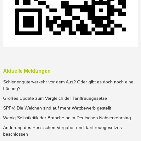
Aktuelle Meldungen
Schienengüterverkehr vor dem Aus? Oder gibt es doch noch eine
Lösung?
Großes Update zum Vergleich der Tariftreuegesetze
SPFV: Die Weichen sind auf mehr Wettbewerb gestellt
Wenig Selbstkritik der Branche beim Deutschen Nahverkehrstag
Änderung des Hessischen Vergabe- und Tariftreuegesetzes
beschlossen