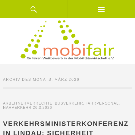
ARCHIV DES MONATS:
MÄRZ 2026
ARBEITNEHMERRECHTE
,
BUSVERKEHR
,
FAHRPERSONAL
,
NAHVERKEHR
26.3.2026
VERKEHRSMINISTERKONFERENZ
IN LINDAU: SICHERHEIT