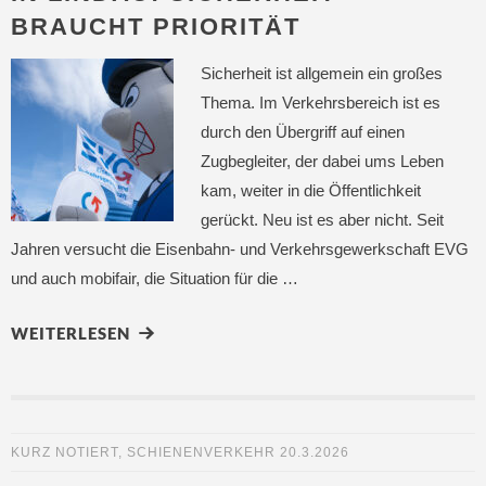
BRAUCHT PRIORITÄT
Sicherheit ist allgemein ein großes
Thema. Im Verkehrsbereich ist es
durch den Übergriff auf einen
Zugbegleiter, der dabei ums Leben
kam, weiter in die Öffentlichkeit
gerückt. Neu ist es aber nicht. Seit
Jahren versucht die Eisenbahn- und Verkehrsgewerkschaft EVG
und auch mobifair, die Situation für die …
WEITERLESEN
KURZ NOTIERT
,
SCHIENENVERKEHR
20.3.2026