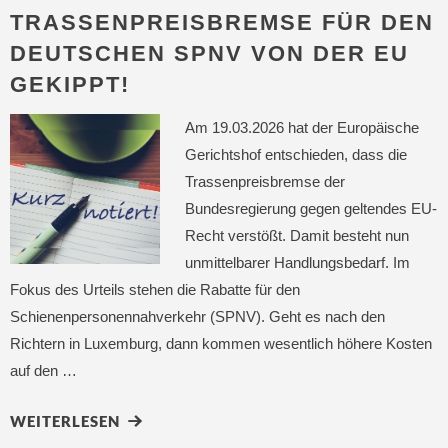
TRASSENPREISBREMSE FÜR DEN
DEUTSCHEN SPNV VON DER EU
GEKIPPT!
Am 19.03.2026 hat der Europäische
Gerichtshof entschieden, dass die
Trassenpreisbremse der
Bundesregierung gegen geltendes EU-
Recht verstößt. Damit besteht nun
unmittelbarer Handlungsbedarf. Im
Fokus des Urteils stehen die Rabatte für den
Schienenpersonennahverkehr (SPNV). Geht es nach den
Richtern in Luxemburg, dann kommen wesentlich höhere Kosten
auf den …
WEITERLESEN