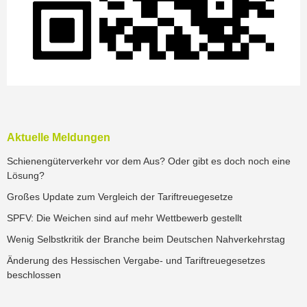
Aktuelle Meldungen
Schienengüterverkehr vor dem Aus? Oder gibt es doch noch eine
Lösung?
Großes Update zum Vergleich der Tariftreuegesetze
SPFV: Die Weichen sind auf mehr Wettbewerb gestellt
Wenig Selbstkritik der Branche beim Deutschen Nahverkehrstag
Änderung des Hessischen Vergabe- und Tariftreuegesetzes
beschlossen