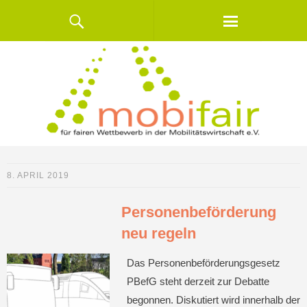
8. APRIL 2019
Personenbeförderung
neu regeln
Das Personenbeförderungsgesetz
PBefG steht derzeit zur Debatte
begonnen. Diskutiert wird innerhalb der