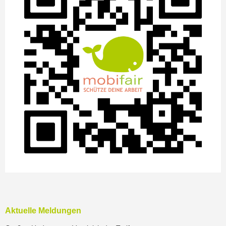
Aktuelle Meldungen