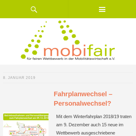
8. JANUAR 2019
Fahrplanwechsel –
Personalwechsel?
Mit dem Winterfahrplan 2018/19 traten
am 9. Dezember auch 15 neue im
Wettbewerb ausgeschriebene