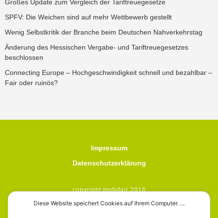
Großes Update zum Vergleich der Tariftreuegesetze
SPFV: Die Weichen sind auf mehr Wettbewerb gestellt
Wenig Selbstkritik der Branche beim Deutschen Nahverkehrstag
Änderung des Hessischen Vergabe- und Tariftreuegesetzes
beschlossen
Connecting Europe – Hochgeschwindigkeit schnell und bezahlbar –
Fair oder ruinös?
Impressum
Datenschutzerklärung
copyright mobifair 2016
Diese Website speichert Cookies auf Ihrem Computer. …