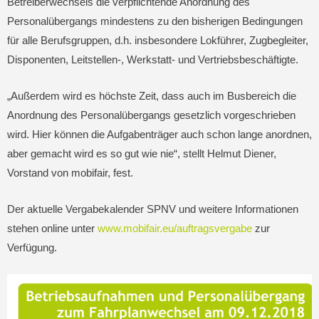
Betreiberwechsels die verpflichtende Anordnung des
Personalübergangs mindestens zu den bisherigen Bedingungen
für alle Berufsgruppen, d.h. insbesondere Lokführer, Zugbegleiter,
Disponenten, Leitstellen-, Werkstatt- und Vertriebsbeschäftigte.
„Außerdem wird es höchste Zeit, dass auch im Busbereich die
Anordnung des Personalübergangs gesetzlich vorgeschrieben
wird. Hier können die Aufgabenträger auch schon lange anordnen,
aber gemacht wird es so gut wie nie“, stellt Helmut Diener,
Vorstand von mobifair, fest.
Der aktuelle Vergabekalender SPNV und weitere Informationen
stehen online unter
www.mobifair.eu/auftragsvergabe
zur
Verfügung.