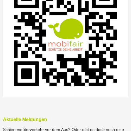
Aktuelle Meldungen
Schienengüterverkehr vor dem Aus? Oder gibt es doch noch eine