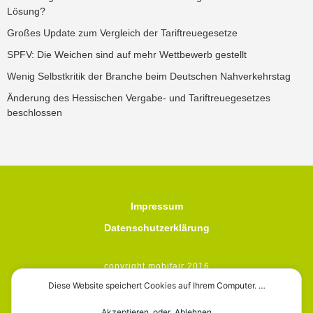
Lösung?
Großes Update zum Vergleich der Tariftreuegesetze
SPFV: Die Weichen sind auf mehr Wettbewerb gestellt
Wenig Selbstkritik der Branche beim Deutschen Nahverkehrstag
Änderung des Hessischen Vergabe- und Tariftreuegesetzes
beschlossen
Impressum
Datenschutzerklärung
copyright mobifair 2016
Diese Website speichert Cookies auf Ihrem Computer. …
Akzeptieren oder Ablehnen