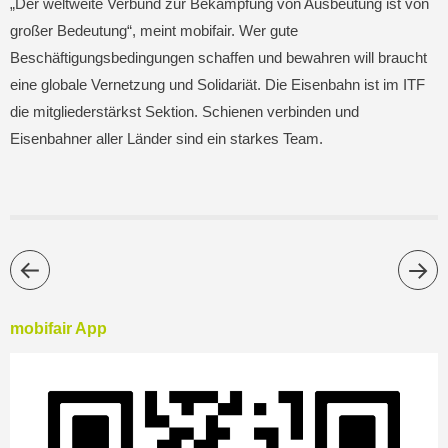
„Der weltweite Verbund zur Bekämpfung von Ausbeutung ist von
großer Bedeutung“, meint mobifair. Wer gute
Beschäftigungsbedingungen schaffen und bewahren will braucht
eine globale Vernetzung und Solidariät. Die Eisenbahn ist im ITF
die mitgliederstärkst Sektion. Schienen verbinden und
Eisenbahner aller Länder sind ein starkes Team.
mobifair App