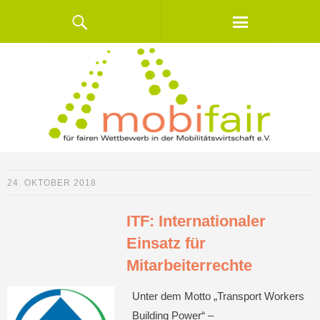
24. OKTOBER 2018
ITF: Internationaler
Einsatz für
Mitarbeiterrechte
Unter dem Motto „Transport Workers
Building Power“ –