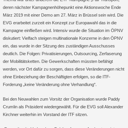
deren nächster Kampagnenhöhepunkt eine Aktionswoche Ende
März 2019 mit einer Demo am 27. März in Brüssel sein wird. Die
EVG erarbeitet zurzeit ein Konzept zur Europawahl das in die
Kampagne einfließen wird. Intensiv wurde die Situation im ÖPNV
diskutiert: Vielfach steigen multinationale Konzerne in den ÖPNV
ein, das wurde in der Sitzung des zuständigen Ausschusses
deutlich. Die Folgen: Privatisierungen, Outsourcing, Zerfaserung
der Mobilitätsketten. Die Gewerkschaften müssten befähigt
werden, vor Ort dafür zu sorgen, dass diese Veränderungen nicht
ohne Einbeziehung der Beschäftigten erfolgen, so die ITF-
Forderung „keine Veränderung ohne Verhandlung“.
Bei den Neuwahlen zum Vorsitz der Organisation wurde Paddy
Crumlin als Präsident wiedergewählt. Für die EVG soll Alexander
Kirchner weiterhin im Vorstand der ITF sitzen.