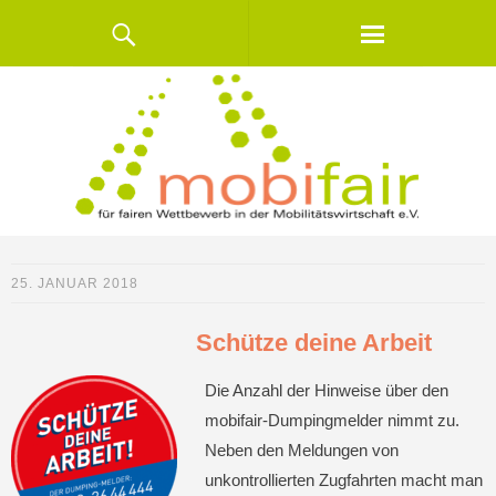
25. JANUAR 2018
Schütze deine Arbeit
Die Anzahl der Hinweise über den
mobifair-Dumpingmelder nimmt zu.
Neben den Meldungen von
unkontrollierten Zugfahrten macht man