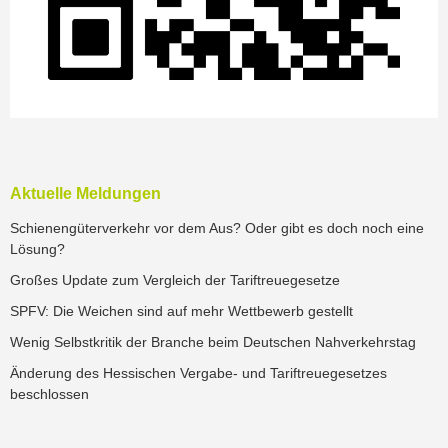
Aktuelle Meldungen
Schienengüterverkehr vor dem Aus? Oder gibt es doch noch eine
Lösung?
Großes Update zum Vergleich der Tariftreuegesetze
SPFV: Die Weichen sind auf mehr Wettbewerb gestellt
Wenig Selbstkritik der Branche beim Deutschen Nahverkehrstag
Änderung des Hessischen Vergabe- und Tariftreuegesetzes
beschlossen