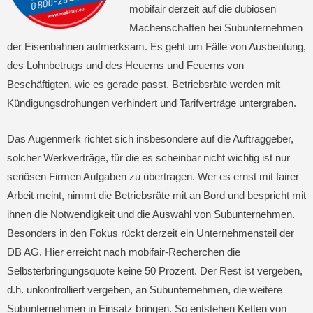
mobifair derzeit auf die dubiosen
Machenschaften bei Subunternehmen
der Eisenbahnen aufmerksam. Es geht um Fälle von Ausbeutung,
des Lohnbetrugs und des Heuerns und Feuerns von
Beschäftigten, wie es gerade passt. Betriebsräte werden mit
Kündigungsdrohungen verhindert und Tarifverträge untergraben.
Das Augenmerk richtet sich insbesondere auf die Auftraggeber,
solcher Werkverträge, für die es scheinbar nicht wichtig ist nur
seriösen Firmen Aufgaben zu übertragen. Wer es ernst mit fairer
Arbeit meint, nimmt die Betriebsräte mit an Bord und bespricht mit
ihnen die Notwendigkeit und die Auswahl von Subunternehmen.
Besonders in den Fokus rückt derzeit ein Unternehmensteil der
DB AG. Hier erreicht nach mobifair-Recherchen die
Selbsterbringungsquote keine 50 Prozent. Der Rest ist vergeben,
d.h. unkontrolliert vergeben, an Subunternehmen, die weitere
Subunternehmen in Einsatz bringen. So entstehen Ketten von