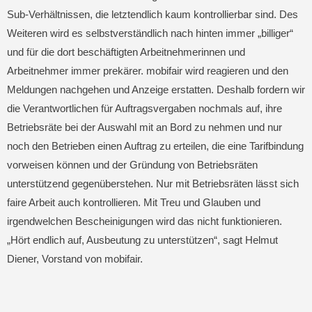
Sub-Verhältnissen, die letztendlich kaum kontrollierbar sind. Des
Weiteren wird es selbstverständlich nach hinten immer „billiger“
und für die dort beschäftigten Arbeitnehmerinnen und
Arbeitnehmer immer prekärer. mobifair wird reagieren und den
Meldungen nachgehen und Anzeige erstatten. Deshalb fordern wir
die Verantwortlichen für Auftragsvergaben nochmals auf, ihre
Betriebsräte bei der Auswahl mit an Bord zu nehmen und nur
noch den Betrieben einen Auftrag zu erteilen, die eine Tarifbindung
vorweisen können und der Gründung von Betriebsräten
unterstützend gegenüberstehen. Nur mit Betriebsräten lässt sich
faire Arbeit auch kontrollieren. Mit Treu und Glauben und
irgendwelchen Bescheinigungen wird das nicht funktionieren.
„Hört endlich auf, Ausbeutung zu unterstützen“, sagt Helmut
Diener, Vorstand von mobifair.