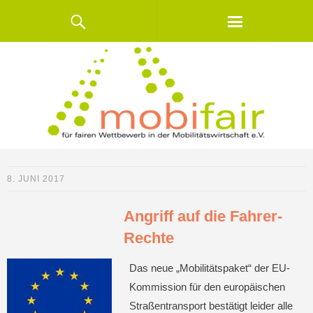
8. JUNI 2017
Angriff auf die Fahrer-
Rechte
Das neue „Mobilitätspaket“ der EU-
Kommission für den europäischen
Straßentransport bestätigt leider alle