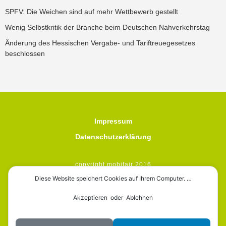
SPFV: Die Weichen sind auf mehr Wettbewerb gestellt
Wenig Selbstkritik der Branche beim Deutschen Nahverkehrstag
Änderung des Hessischen Vergabe- und Tariftreuegesetzes
beschlossen
Impressum
Datenschutzerklärung
copyright mobifair 2016
Diese Website speichert Cookies auf Ihrem Computer. …
Akzeptieren oder Ablehnen
mobifair