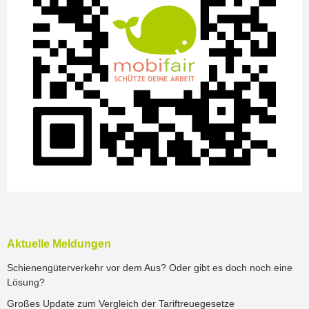
Aktuelle Meldungen
Schienengüterverkehr vor dem Aus? Oder gibt es doch noch eine
Lösung?
Großes Update zum Vergleich der Tariftreuegesetze