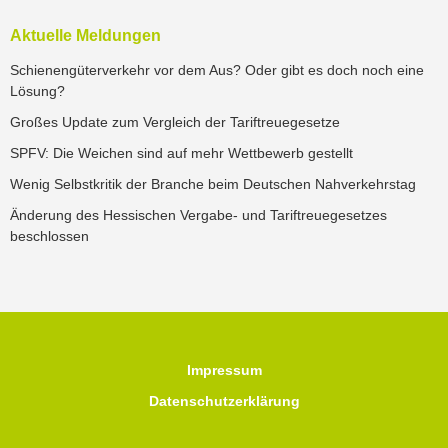
Aktuelle Meldungen
Schienengüterverkehr vor dem Aus? Oder gibt es doch noch eine
Lösung?
Großes Update zum Vergleich der Tariftreuegesetze
SPFV: Die Weichen sind auf mehr Wettbewerb gestellt
Wenig Selbstkritik der Branche beim Deutschen Nahverkehrstag
Änderung des Hessischen Vergabe- und Tariftreuegesetzes
beschlossen
Impressum
Datenschutzerklärung