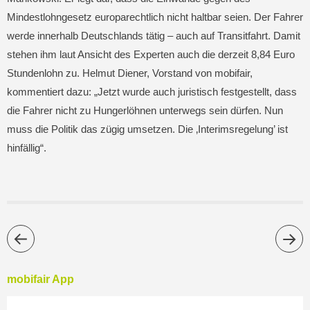
Mindestlohngesetz europarechtlich nicht haltbar seien. Der Fahrer
werde innerhalb Deutschlands tätig – auch auf Transitfahrt. Damit
stehen ihm laut Ansicht des Experten auch die derzeit 8,84 Euro
Stundenlohn zu. Helmut Diener, Vorstand von mobifair,
kommentiert dazu: „Jetzt wurde auch juristisch festgestellt, dass
die Fahrer nicht zu Hungerlöhnen unterwegs sein dürfen. Nun
muss die Politik das zügig umsetzen. Die ‚Interimsregelung’ ist
hinfällig“.
mobifair App