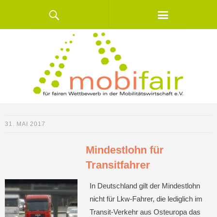
31. MAI 2017
Mindestlohn für
Transitfahrer
In Deutschland gilt der Mindestlohn
nicht für Lkw-Fahrer, die lediglich im
Transit-Verkehr aus Osteuropa das