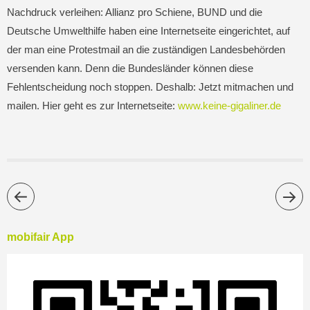
Nachdruck verleihen: Allianz pro Schiene, BUND und die
Deutsche Umwelthilfe haben eine Internetseite eingerichtet, auf
der man eine Protestmail an die zuständigen Landesbehörden
versenden kann. Denn die Bundesländer können diese
Fehlentscheidung noch stoppen. Deshalb: Jetzt mitmachen und
mailen. Hier geht es zur Internetseite:
www.keine-gigaliner.de
mobifair App