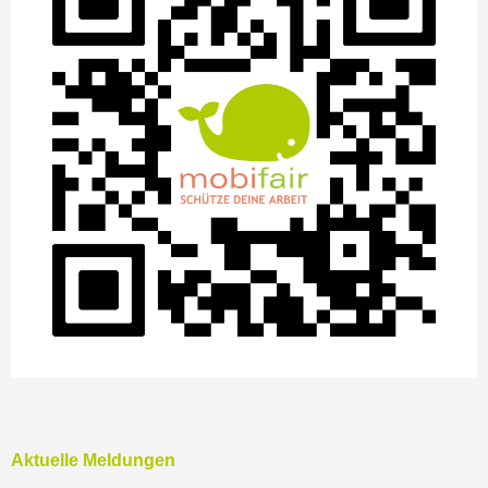
Aktuelle Meldungen