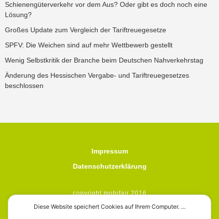
Schienengüterverkehr vor dem Aus? Oder gibt es doch noch eine
Lösung?
Großes Update zum Vergleich der Tariftreuegesetze
SPFV: Die Weichen sind auf mehr Wettbewerb gestellt
Wenig Selbstkritik der Branche beim Deutschen Nahverkehrstag
Änderung des Hessischen Vergabe- und Tariftreuegesetzes
beschlossen
Impressum
Datenschutzerklärung
copyright mobifair 2016
Diese Website speichert Cookies auf Ihrem Computer. …