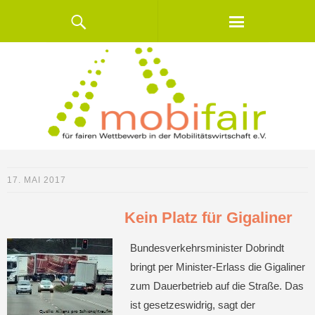
17. MAI 2017
Kein Platz für Gigaliner
Bundesverkehrsminister Dobrindt
bringt per Minister-Erlass die Gigaliner
zum Dauerbetrieb auf die Straße. Das
ist gesetzeswidrig, sagt der