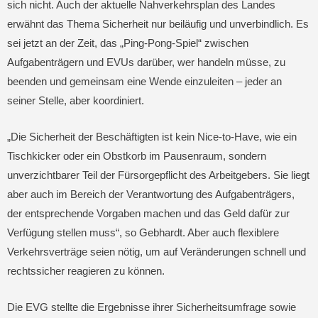
sich nicht. Auch der aktuelle Nahverkehrsplan des Landes
erwähnt das Thema Sicherheit nur beiläufig und unverbindlich. Es
sei jetzt an der Zeit, das „Ping-Pong-Spiel“ zwischen
Aufgabenträgern und EVUs darüber, wer handeln müsse, zu
beenden und gemeinsam eine Wende einzuleiten – jeder an
seiner Stelle, aber koordiniert.
„Die Sicherheit der Beschäftigten ist kein Nice-to-Have, wie ein
Tischkicker oder ein Obstkorb im Pausenraum, sondern
unverzichtbarer Teil der Fürsorgepflicht des Arbeitgebers. Sie liegt
aber auch im Bereich der Verantwortung des Aufgabenträgers,
der entsprechende Vorgaben machen und das Geld dafür zur
Verfügung stellen muss“, so Gebhardt. Aber auch flexiblere
Verkehrsverträge seien nötig, um auf Veränderungen schnell und
rechtssicher reagieren zu können.
Die EVG stellte die Ergebnisse ihrer Sicherheitsumfrage sowie