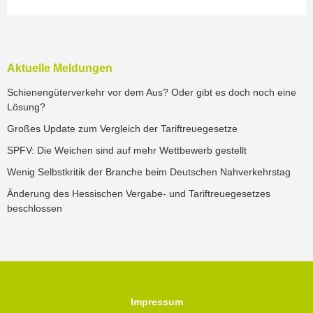
Aktuelle Meldungen
Schienengüterverkehr vor dem Aus? Oder gibt es doch noch eine
Lösung?
Großes Update zum Vergleich der Tariftreuegesetze
SPFV: Die Weichen sind auf mehr Wettbewerb gestellt
Wenig Selbstkritik der Branche beim Deutschen Nahverkehrstag
Änderung des Hessischen Vergabe- und Tariftreuegesetzes
beschlossen
Impressum