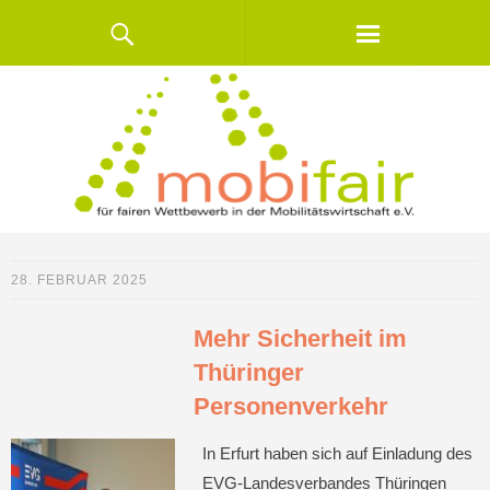
28. FEBRUAR 2025
Mehr Sicherheit im
Thüringer
Personenverkehr
In Erfurt haben sich auf Einladung des
EVG-Landesverbandes Thüringen