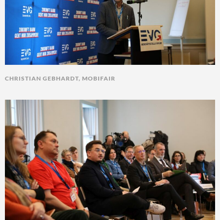
CHRISTIAN GEBHARDT, MOBIFAIR