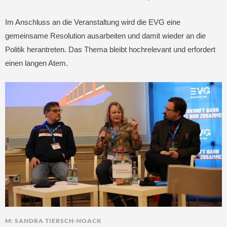
Im Anschluss an die Veranstaltung wird die EVG eine
gemeinsame Resolution ausarbeiten und damit wieder an die
Politik herantreten. Das Thema bleibt hochrelevant und erfordert
einen langen Atem.
M: SANDRA TIERSCH-NOACK