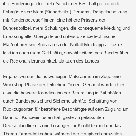
ihre Forderungen für mehr Schutz der Beschäftigten und der
Fahrgäste vor: Mehr (Sicherheits-) Personal, Doppelbesetzung
mit Kundenbetreuer*innen, eine höhere Präsenz der
Bundespolizei, mehr Schulungen, die konsequente Meldung und
Erfassung aller Übergriffe und unterstützende technische
Maßnahmen wie Bodycams oder Notfall-Meldeapps. Dazu ist
letztlich auch mehr Geld nötig, sowohl seitens des Bundes über
die Regionalisierungsmittel, als auch des Landes.
Ergänzt wurden die notwendigen Maßnahmen im Zuge einer
Workshop-Phase der Teilnehmer*innen. Genannt wurden hier
etwa die bessere Koordination der Bestreifung in Bahnhöfen
durch Bundespolizei und Sicherheitskräfte, Schaffung von
Rückzugsorten für betroffene Beschäftigte auf dem Zug und am
Bahnhof, Kundeninfos an Fahrgäste zu gefälschten
Deutschlandtickets und Lösungen für Konflikte rund um das
Thema Fahrradmitnahme während der Hauptverkehrszeiten.