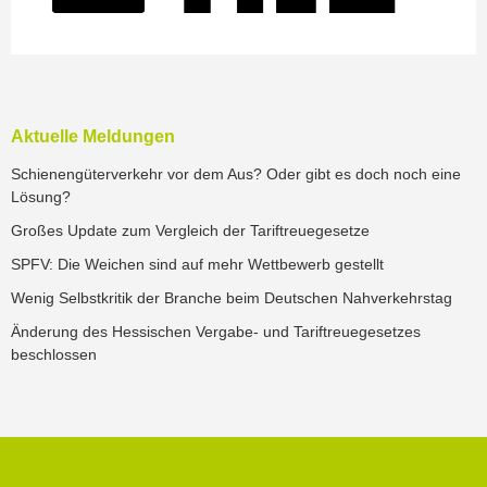
Aktuelle Meldungen
Schienengüterverkehr vor dem Aus? Oder gibt es doch noch eine
Lösung?
Großes Update zum Vergleich der Tariftreuegesetze
SPFV: Die Weichen sind auf mehr Wettbewerb gestellt
Wenig Selbstkritik der Branche beim Deutschen Nahverkehrstag
Änderung des Hessischen Vergabe- und Tariftreuegesetzes
beschlossen