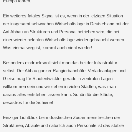
Europa fahren.
Ein weiteres fatales Signal ist es, wenn in der jetzigen Situation
der insgesamt schwachen Wirtschaftslage in Deutschland mit der
Axt Abbau an Strukturen und Personal betrieben wird, die bei
einer wieder belebten Wirtschaftslage wieder gebraucht werden.
Was einmal weg ist, kommt auch nicht wieder!
Besonders eindrucksvoll sieht man das bei der Infrastruktur
selbst. Der Abbau ganzer Rangierbahnhöfe, Verladeanlagen und
Gleise mag für Stadtentwickler gerade in zentralen Lagen
willkommen sein und wir sehen in vielen Städten, was man
daraus alles entstehen lassen kann. Schön für die Städte,
desaströs für die Schiene!
Einziger Lichtblick beim drastischen Zusammenstreichen der
Strukturen, Abläufe und natürlich auch Personale ist das stabile