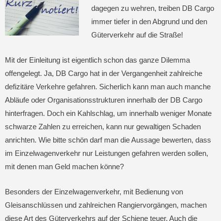
dagegen zu wehren, treiben DB Cargo
immer tiefer in den Abgrund und den
Güterverkehr auf die Straße!
Mit der Einleitung ist eigentlich schon das ganze Dilemma
offengelegt. Ja, DB Cargo hat in der Vergangenheit zahlreiche
defizitäre Verkehre gefahren. Sicherlich kann man auch manche
Abläufe oder Organisationsstrukturen innerhalb der DB Cargo
hinterfragen. Doch ein Kahlschlag, um innerhalb weniger Monate
schwarze Zahlen zu erreichen, kann nur gewaltigen Schaden
anrichten. Wie bitte schön darf man die Aussage bewerten, dass
im Einzelwagenverkehr nur Leistungen gefahren werden sollen,
mit denen man Geld machen könne?
Besonders der Einzelwagenverkehr, mit Bedienung von
Gleisanschlüssen und zahlreichen Rangiervorgängen, machen
diese Art des Güterverkehrs auf der Schiene teuer. Auch die