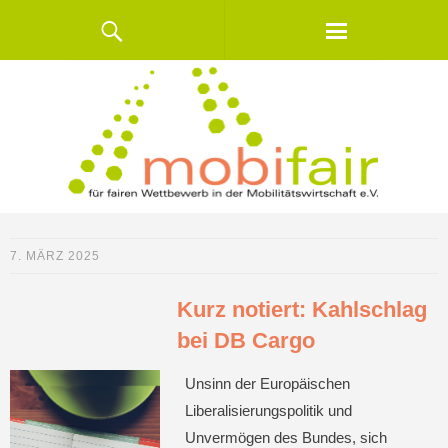
7. MÄRZ 2025
Kurz notiert: Kahlschlag
bei DB Cargo
Unsinn der Europäischen
Liberalisierungspolitik und
Unvermögen des Bundes, sich