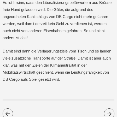
Es ist Irrsinn, dass den Liberalisierungsbefürwortern aus Brüssel
freie Hand gelassen wird. Die Güter, die aufgrund des
angeordneten Kahlschlags von DB Cargo nicht mehr gefahren
werden, weil damit derzeit kein Geld zu verdienen ist, werden
auch nicht von anderen Eisenbahnen gefahren. So und nicht
anders ist das!
Damit sind dann die Verlagerungsziele vom Tisch und es landen
viele zusätzliche Transporte auf der Straße. Damit ist aber auch
klar, was mit den Zielen der Klimaneutralität in der
Mobilitätswirtschaft geschieht, wenn die Leistungsfähigkeit von
DB Cargo aufs Spiel gesetzt wird.