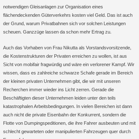
notwendigen Gleisanlagen zur Organisation eines
flächendeckenden Güterverkehrs kosten viel Geld. Das ist auch
der Grund, warum Privatbahnen sich vor solchen Leistungen
scheuen. Ganzzüge lassen da schon mehr Ertrag zu.
Auch das Vorhaben von Frau Nikutta als Vorstandsvorsitzende,
die Kostenstrukturen der Privaten erreichen zu wollen, ist aus
Sicht von mobifair fragwürdig und wäre ein verlorener Kampf. Wir
wissen, dass es zahlreiche schwarze Schafe gerade im Bereich
der kleinen privaten Unternehmen gibt, die wir mit unseren
Recherchen immer wieder ins Licht zerren. Gerade die
Beschäftigten dieser Unternehmen leiden unter den teils
katastrophalen Arbeitsbedingungen. In vielen Bereichen ist dann
auch nicht die private Eisenbahn der Konkurrent, sondern die
Flotte von Dumpingspeditionen, die ihre Fahrer ausbeuten und mit
schlecht gewarteten oder manipulierten Fahrzeugen quer durch