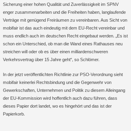
Sicherung einer hohen Qualität und Zuverlässigkeit im SPNV
enger zusammenarbeiten und die Freiheiten haben, langlaufende
Verträge mit genügend Freiräumen zu vereinbaren. Aus Sicht von
mobifair ist das auch eindeutig mit dem EU-Recht vereinbar und
muss endlich auch im deutschen Recht eingebaut werden. „Es ist
schon ein Unterschied, ob man die Wand eines Rathauses neu
streichen will oder ob es über einen milliardenschweren
Verkehrsvertrag über 15 Jahre geht“, so Schlömer.
In der jetzt veröffentlichten Richtlinie zur PSO-Verordnung sieht
mobifair keinerlei Rechtsbindung und die Gegenwehr von
Gewerkschaften, Unternehmen und Politik zu diesem Alleingang
der EU-Kommission wird hoffentlich auch dazu führen, dass
dieses Papier dort landet, wo es hingehört und das ist der
Papierkorb.