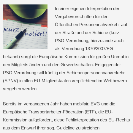
In einer eigenen Interpretation der
Vergabevorschriften für den
Öffentlichen Personennahverkehr auf
der Straße und der Schiene (kurz
PSO-Verordnung
,
hierzulande auch
als Verordnung 1370/2007/EG
bekannt) sorgt die Europäische Kommission für großen Unmut in
den Mitgliedsländern und den Gewerkschaften. Entgegen der
PSO-Verordnung soll künftig der Schienenpersonennahverkehr
(SPNV) in allen EU-Mitgliedstaaten verpflichtend im Wettbewerb
vergeben werden.
Bereits im vergangenen Jahr haben mobifair, EVG und die
Europäische Transportarbeiter-Föderation (ETF), die EU-
Kommission aufgefordert, diese Fehlinterpretation des EU-Rechts
aus dem Entwurf ihrer sog. Guideline zu streichen.