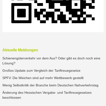
Aktuelle Meldungen
Schienengüterverkehr vor dem Aus? Oder gibt es doch noch eine
Lösung?
Großes Update zum Vergleich der Tariftreuegesetze
SPFV: Die Weichen sind auf mehr Wettbewerb gestellt
Wenig Selbstkritik der Branche beim Deutschen Nahverkehrstag
Änderung des Hessischen Vergabe- und Tariftreuegesetzes
beschlossen