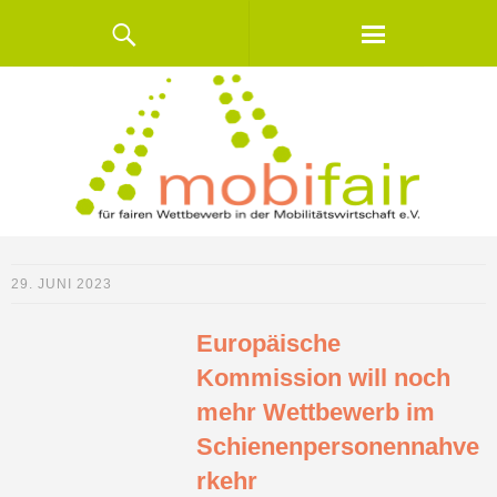
29. JUNI 2023
Europäische
Kommission will noch
mehr Wettbewerb im
Schienenpersonennahve
rkehr