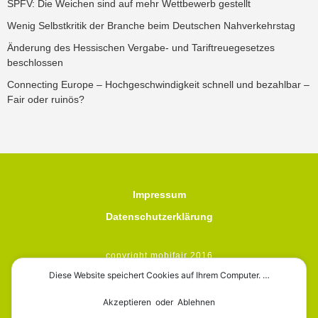
SPFV: Die Weichen sind auf mehr Wettbewerb gestellt
Wenig Selbstkritik der Branche beim Deutschen Nahverkehrstag
Änderung des Hessischen Vergabe- und Tariftreuegesetzes
beschlossen
Connecting Europe – Hochgeschwindigkeit schnell und bezahlbar –
Fair oder ruinös?
Impressum
Datenschutzerklärung
copyright mobifair 2016
Diese Website speichert Cookies auf Ihrem Computer. …
Akzeptieren oder Ablehnen