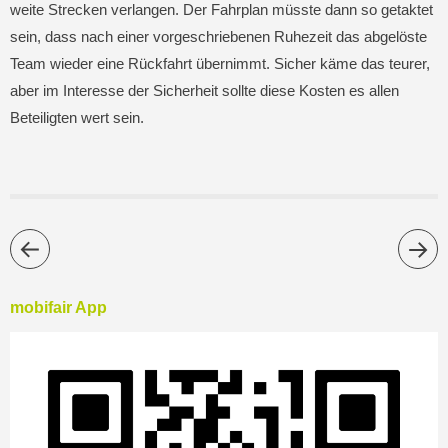
weite Strecken verlangen. Der Fahrplan müsste dann so getaktet
sein, dass nach einer vorgeschriebenen Ruhezeit das abgelöste
Team wieder eine Rückfahrt übernimmt. Sicher käme das teurer,
aber im Interesse der Sicherheit sollte diese Kosten es allen
Beteiligten wert sein.
mobifair App