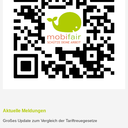
Aktuelle Meldungen
Großes Update zum Vergleich der Tariftreuegesetze