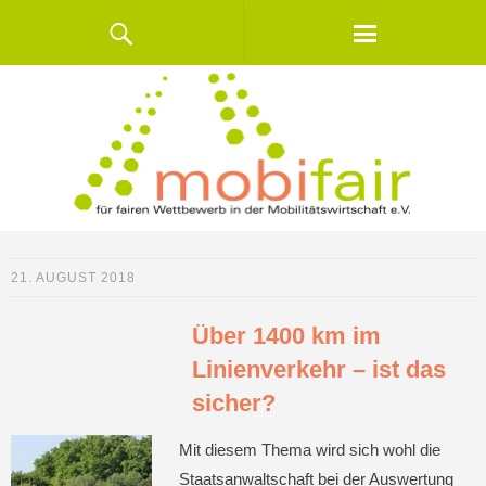
21. AUGUST 2018
Über 1400 km im
Linienverkehr – ist das
sicher?
Mit diesem Thema wird sich wohl die
Staatsanwaltschaft bei der Auswertung