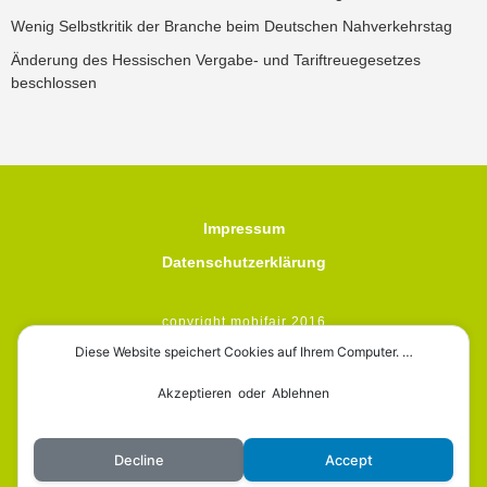
Wenig Selbstkritik der Branche beim Deutschen Nahverkehrstag
Änderung des Hessischen Vergabe- und Tariftreuegesetzes
beschlossen
Impressum
Datenschutzerklärung
copyright mobifair 2016
Diese Website speichert Cookies auf Ihrem Computer. …
Akzeptieren oder Ablehnen
mobifair
Decline
Accept