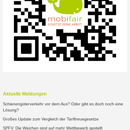
Aktuelle Meldungen
Schienengüterverkehr vor dem Aus? Oder gibt es doch noch eine
Lösung?
Großes Update zum Vergleich der Tariftreuegesetze
SPFV: Die Weichen sind auf mehr Wettbewerb gestellt