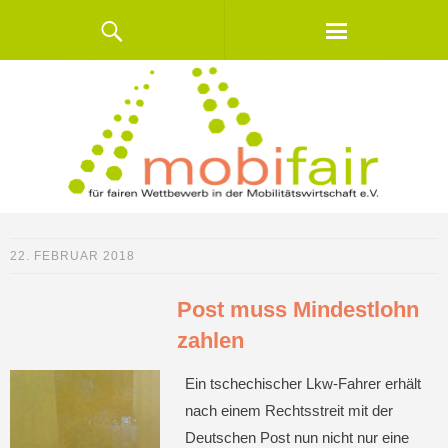
22. FEBRUAR 2018
Post muss Mindestlohn
zahlen
Ein tschechischer Lkw-Fahrer erhält
nach einem Rechtsstreit mit der
Deutschen Post nun nicht nur eine