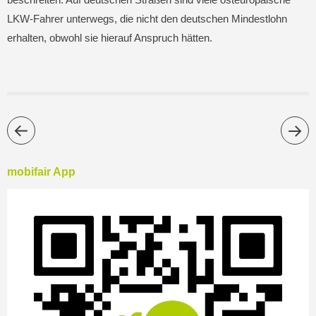
LKW-Fahrer unterwegs, die nicht den deutschen Mindestlohn
erhalten, obwohl sie hierauf Anspruch hätten.
mobifair App