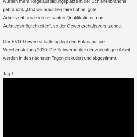
würden mehr Regelausbildungsplätze in der Schienenbranche
gebraucht. „Und wir brauchen faire Löhne, gute
Arbeitszeit sowie interessanten Qualifikations- und
Aufstiegsmöglichkeiten“, so der Gewerkschaftsvorsitzende.
Der EVG-Gewerkschaftstag legt den Fokus auf die
Weichenstellung 2030. Die Schwerpunkte der zukünftigen Arbeit
werden in den nächsten Tagen diskutiert und abgestimmt.
Tag 1