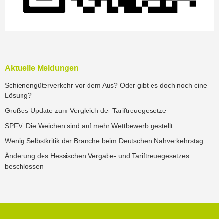
Aktuelle Meldungen
Schienengüterverkehr vor dem Aus? Oder gibt es doch noch eine
Lösung?
Großes Update zum Vergleich der Tariftreuegesetze
SPFV: Die Weichen sind auf mehr Wettbewerb gestellt
Wenig Selbstkritik der Branche beim Deutschen Nahverkehrstag
Änderung des Hessischen Vergabe- und Tariftreuegesetzes
beschlossen