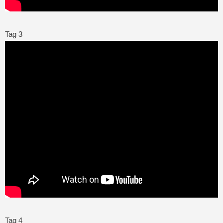
Tag 3
Tag 4