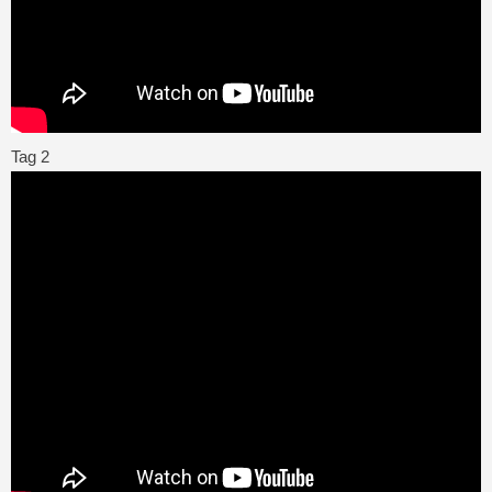
Tag 2