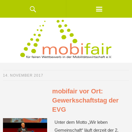
14. NOVEMBER 2017
mobifair vor Ort:
Gewerkschaftstag der
EVG
Unter dem Motto „Wir leben
Gemeinschaft“ läuft derzeit der 2.