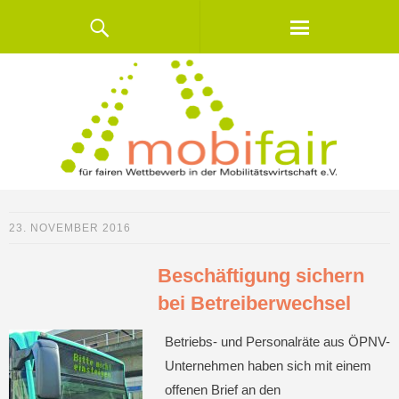
23. NOVEMBER 2016
Beschäftigung sichern
bei Betreiberwechsel
Betriebs- und Personalräte aus ÖPNV-
Unternehmen haben sich mit einem
offenen Brief an den