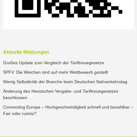
Aktuelle Meldungen
Großes Update zum Vergleich der Tariftreuegesetze
SPFV: Die Weichen sind auf mehr Wettbewerb gestellt
Wenig Selbstkritik der Branche beim Deutschen Nahverkehrstag
Änderung des Hessischen Vergabe- und Tariftreuegesetzes
beschlossen
Connecting Europe – Hochgeschwindigkeit schnell und bezahlbar –
Fair oder ruinös?