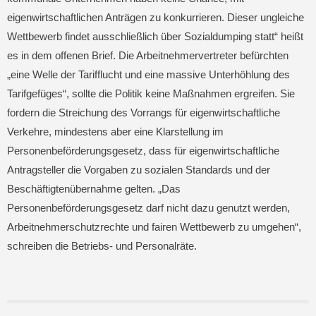
eigenwirtschaftlichen Anträgen zu konkurrieren. Dieser ungleiche
Wettbewerb findet ausschließlich über Sozialdumping statt“ heißt
es in dem offenen Brief. Die Arbeitnehmervertreter befürchten
„eine Welle der Tarifflucht und eine massive Unterhöhlung des
Tarifgefüges“, sollte die Politik keine Maßnahmen ergreifen. Sie
fordern die Streichung des Vorrangs für eigenwirtschaftliche
Verkehre, mindestens aber eine Klarstellung im
Personenbeförderungsgesetz, dass für eigenwirtschaftliche
Antragsteller die Vorgaben zu sozialen Standards und der
Beschäftigtenübernahme gelten. „Das
Personenbeförderungsgesetz darf nicht dazu genutzt werden,
Arbeitnehmerschutzrechte und fairen Wettbewerb zu umgehen“,
schreiben die Betriebs- und Personalräte.