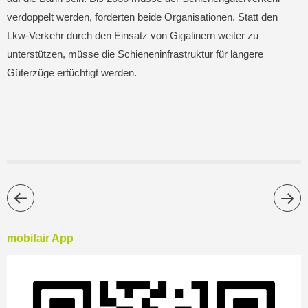
verdoppelt werden, forderten beide Organisationen. Statt den
Lkw-Verkehr durch den Einsatz von Gigalinern weiter zu
unterstützen, müsse die Schieneninfrastruktur für längere
Güterzüge ertüchtigt werden.
mobifair App