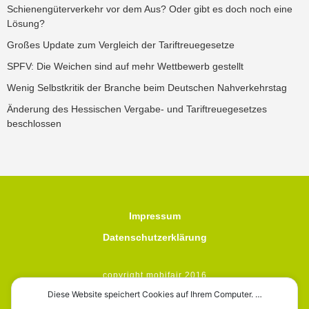
Schienengüterverkehr vor dem Aus? Oder gibt es doch noch eine
Lösung?
Großes Update zum Vergleich der Tariftreuegesetze
SPFV: Die Weichen sind auf mehr Wettbewerb gestellt
Wenig Selbstkritik der Branche beim Deutschen Nahverkehrstag
Änderung des Hessischen Vergabe- und Tariftreuegesetzes
beschlossen
Impressum
Datenschutzerklärung
copyright mobifair 2016
Diese Website speichert Cookies auf Ihrem Computer. …