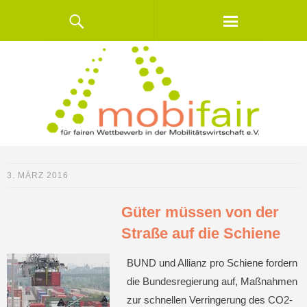
3. MÄRZ 2016
Güter müssen von der
Straße auf die Schiene
BUND und Allianz pro Schiene fordern
die Bundesregierung auf, Maßnahmen
zur schnellen Verringerung des CO2-