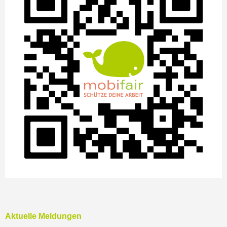
Aktuelle Meldungen