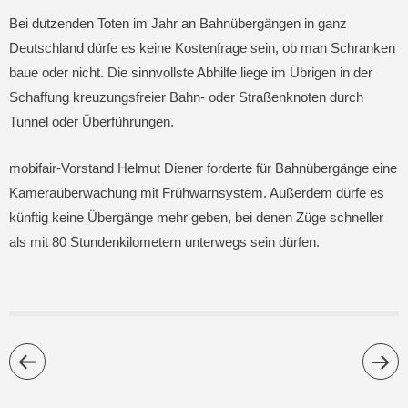
Bei dutzenden Toten im Jahr an Bahnübergängen in ganz
Deutschland dürfe es keine Kostenfrage sein, ob man Schranken
baue oder nicht. Die sinnvollste Abhilfe liege im Übrigen in der
Schaffung kreuzungsfreier Bahn- oder Straßenknoten durch
Tunnel oder Überführungen.
mobifair-Vorstand Helmut Diener forderte für Bahnübergänge eine
Kameraüberwachung mit Frühwarnsystem. Außerdem dürfe es
künftig keine Übergänge mehr geben, bei denen Züge schneller
als mit 80 Stundenkilometern unterwegs sein dürfen.