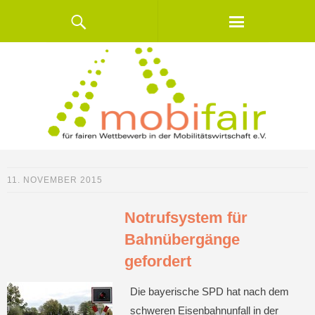
11. NOVEMBER 2015
Notrufsystem für
Bahnübergänge
gefordert
Die bayerische SPD hat nach dem
schweren Eisenbahnunfall in der