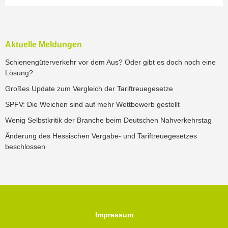
Aktuelle Meldungen
Schienengüterverkehr vor dem Aus? Oder gibt es doch noch eine
Lösung?
Großes Update zum Vergleich der Tariftreuegesetze
SPFV: Die Weichen sind auf mehr Wettbewerb gestellt
Wenig Selbstkritik der Branche beim Deutschen Nahverkehrstag
Änderung des Hessischen Vergabe- und Tariftreuegesetzes
beschlossen
Impressum