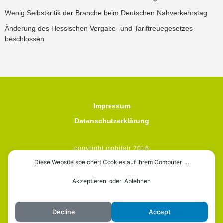
Wenig Selbstkritik der Branche beim Deutschen Nahverkehrstag
Änderung des Hessischen Vergabe- und Tariftreuegesetzes
beschlossen
Impressum
Datenschutzerklärung
copyright mobifair 2016
Diese Website speichert Cookies auf Ihrem Computer. …
Akzeptieren oder Ablehnen
mobifair
Decline
Accept