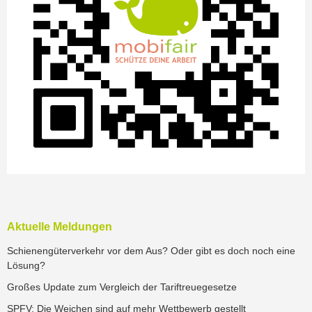
Aktuelle Meldungen
Schienengüterverkehr vor dem Aus? Oder gibt es doch noch eine
Lösung?
Großes Update zum Vergleich der Tariftreuegesetze
SPFV: Die Weichen sind auf mehr Wettbewerb gestellt