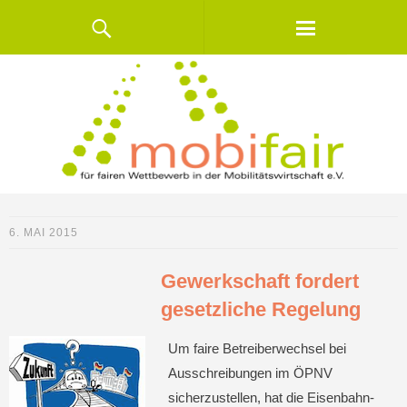
6. MAI 2015
Gewerkschaft fordert
gesetzliche Regelung
Um faire Betreiberwechsel bei
Ausschreibungen im ÖPNV
sicherzustellen, hat die Eisenbahn-