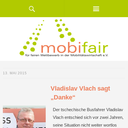
13. MAI 2015
Vladislav Vlach sagt
„Danke“
Der tschechische Busfahrer Vladislav
Vlach entschied sich vor zwei Jahren,
seine Situation nicht weiter wortlos