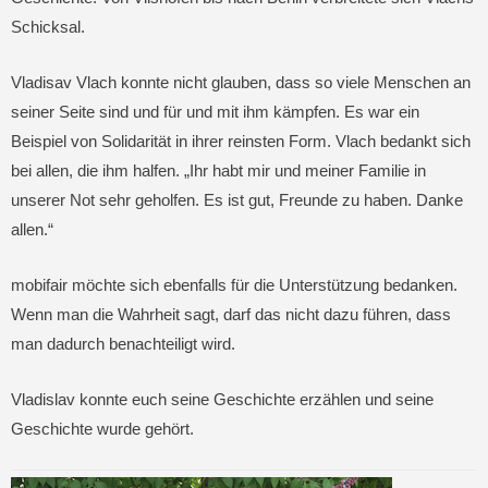
Schicksal.
Vladisav Vlach konnte nicht glauben, dass so viele Menschen an
seiner Seite sind und für und mit ihm kämpfen. Es war ein
Beispiel von Solidarität in ihrer reinsten Form. Vlach bedankt sich
bei allen, die ihm halfen. „Ihr habt mir und meiner Familie in
unserer Not sehr geholfen. Es ist gut, Freunde zu haben. Danke
allen.“
mobifair möchte sich ebenfalls für die Unterstützung bedanken.
Wenn man die Wahrheit sagt, darf das nicht dazu führen, dass
man dadurch benachteiligt wird.
Vladislav konnte euch seine Geschichte erzählen und seine
Geschichte wurde gehört.