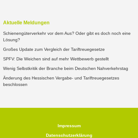
Aktuelle Meldungen
Schienengüterverkehr vor dem Aus? Oder gibt es doch noch eine
Lösung?
Großes Update zum Vergleich der Tariftreuegesetze
SPFV: Die Weichen sind auf mehr Wettbewerb gestellt
Wenig Selbstkritik der Branche beim Deutschen Nahverkehrstag
Änderung des Hessischen Vergabe- und Tariftreuegesetzes
beschlossen
Impressum
Datenschutzerklärung