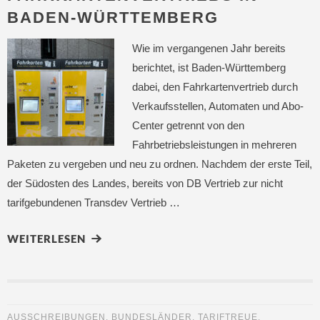
BADEN-WÜRTTEMBERG
Wie im vergangenen Jahr bereits
berichtet, ist Baden-Württemberg
dabei, den Fahrkartenvertrieb durch
Verkaufsstellen, Automaten und Abo-
Center getrennt von den
Fahrbetriebsleistungen in mehreren
Paketen zu vergeben und neu zu ordnen. Nachdem der erste Teil,
der Südosten des Landes, bereits von DB Vertrieb zur nicht
tarifgebundenen Transdev Vertrieb …
WEITERLESEN
AUSSCHREIBUNGEN
,
BUNDESLÄNDER
,
TARIFTREUE
,