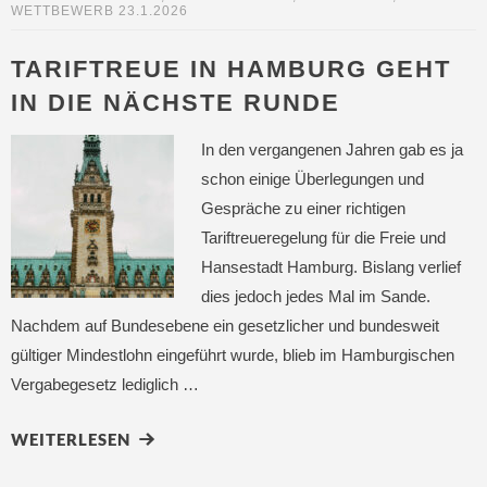
WETTBEWERB
23.1.2026
TARIFTREUE IN HAMBURG GEHT
IN DIE NÄCHSTE RUNDE
In den vergangenen Jahren gab es ja
schon einige Überlegungen und
Gespräche zu einer richtigen
Tariftreueregelung für die Freie und
Hansestadt Hamburg. Bislang verlief
dies jedoch jedes Mal im Sande.
Nachdem auf Bundesebene ein gesetzlicher und bundesweit
gültiger Mindestlohn eingeführt wurde, blieb im Hamburgischen
Vergabegesetz lediglich …
WEITERLESEN