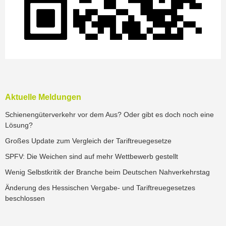
Aktuelle Meldungen
Schienengüterverkehr vor dem Aus? Oder gibt es doch noch eine
Lösung?
Großes Update zum Vergleich der Tariftreuegesetze
SPFV: Die Weichen sind auf mehr Wettbewerb gestellt
Wenig Selbstkritik der Branche beim Deutschen Nahverkehrstag
Änderung des Hessischen Vergabe- und Tariftreuegesetzes
beschlossen