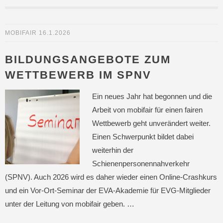
MOBIFAIR
16.1.2026
BILDUNGSANGEBOTE ZUM
WETTBEWERB IM SPNV
Ein neues Jahr hat begonnen und die
Arbeit von mobifair für einen fairen
Wettbewerb geht unverändert weiter.
Einen Schwerpunkt bildet dabei
weiterhin der
Schienenpersonennahverkehr
(SPNV). Auch 2026 wird es daher wieder einen Online-Crashkurs
und ein Vor-Ort-Seminar der EVA-Akademie für EVG-Mitglieder
unter der Leitung von mobifair geben. …