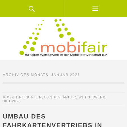
ARCHIV DES MONATS:
JANUAR 2026
AUSSCHREIBUNGEN
,
BUNDESLÄNDER
,
WETTBEWERB
30.1.2026
UMBAU DES
FAHRKARTENVERTRIEBS IN