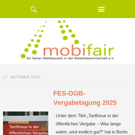
17. OKTOBER 2025
FES-DGB-
Vergabetagung 2025
Unter dem Titel „Tariftreue in der
öffentlichen Vergabe – Was lange
währt, wird endlich gut?“ hat in Berlin