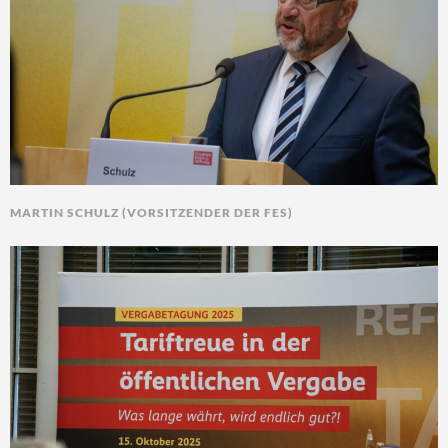
MARTIN SCHULZ (VORSITZENDER DER FES)