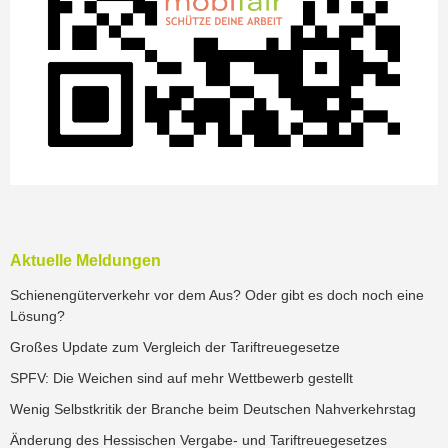
Aktuelle Meldungen
Schienengüterverkehr vor dem Aus? Oder gibt es doch noch eine
Lösung?
Großes Update zum Vergleich der Tariftreuegesetze
SPFV: Die Weichen sind auf mehr Wettbewerb gestellt
Wenig Selbstkritik der Branche beim Deutschen Nahverkehrstag
Änderung des Hessischen Vergabe- und Tariftreuegesetzes