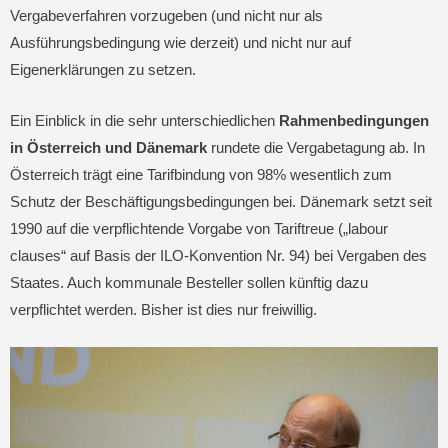
Vergabeverfahren vorzugeben (und nicht nur als
Ausführungsbedingung wie derzeit) und nicht nur auf
Eigenerklärungen zu setzen.
Ein Einblick in die sehr unterschiedlichen
Rahmenbedingungen
in Österreich und Dänemark
rundete die Vergabetagung ab. In
Österreich trägt eine Tarifbindung von 98% wesentlich zum
Schutz der Beschäftigungsbedingungen bei. Dänemark setzt seit
1990 auf die verpflichtende Vorgabe von Tariftreue („labour
clauses“ auf Basis der ILO-Konvention Nr. 94) bei Vergaben des
Staates. Auch kommunale Besteller sollen künftig dazu
verpflichtet werden. Bisher ist dies nur freiwillig.