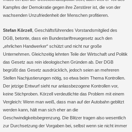
Kampfes der Demokratie gegen ihre Zerstörer ist, die von der
wachsenden Unzufriedenheit der Menschen profitieren.
Stefan Körzell
, Geschäftsführendes Vorstandsmitglied des
DGB, betonte, dass ein Bundestariftreuegesetz auch den
„ehrlichen Handwerker“ schützt und nicht nur große
Unternehmen. Gleichzeitig lehnten Teile der Wirtschaft und Politik
das Gesetz aus rein ideologischen Gründen ab. Der DGB
begrüßt das Gesetz ausdrücklich, jedoch seien an mehreren
Stellen Nachjustierungen nötig, so etwa beim Thema Kontrollen.
Der jetzige Entwurf sieht nur anlassbezogene Kontrollen vor,
keine Stichproben. Körzell verdeutlichte das Problem mit einem
Vergleich: Wenn man weiß, dass man auf der Autobahn geblitzt
werden kann, hält man sich eher an die
Geschwindigkeitsbegrenzung. Die Blitzer tragen also wesentlich
zur Durchsetzung der Vorgaben bei, selbst wenn sie nicht immer