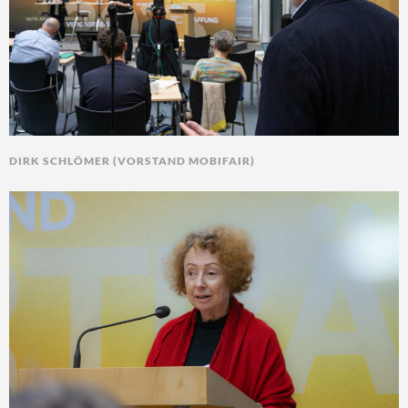
DIRK SCHLÖMER (VORSTAND MOBIFAIR)