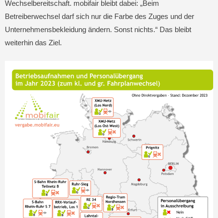
Wechselbereitschaft. mobifair bleibt dabei: „Beim
Betreiberwechsel darf sich nur die Farbe des Zuges und der
Unternehmensbekleidung ändern. Sonst nichts.“ Das bleibt
weiterhin das Ziel.