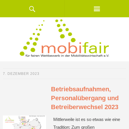
7. DEZEMBER 2023
Betriebsaufnahmen,
Personalübergang und
Betreiberwechsel 2023
Mittlerweile ist es so etwas wie eine
Tradition: Zum großen