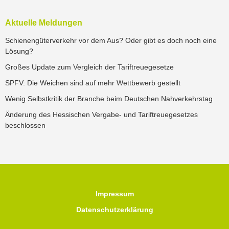
Aktuelle Meldungen
Schienengüterverkehr vor dem Aus? Oder gibt es doch noch eine
Lösung?
Großes Update zum Vergleich der Tariftreuegesetze
SPFV: Die Weichen sind auf mehr Wettbewerb gestellt
Wenig Selbstkritik der Branche beim Deutschen Nahverkehrstag
Änderung des Hessischen Vergabe- und Tariftreuegesetzes
beschlossen
Impressum
Datenschutzerklärung