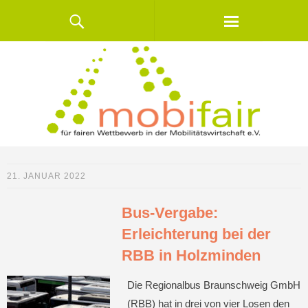
21. JANUAR 2022
Bus-Vergabe:
Erleichterung bei der
RBB in Holzminden
Die Regionalbus Braunschweig GmbH
(RBB) hat in drei von vier Losen den