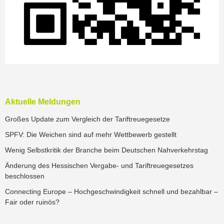
Aktuelle Meldungen
Großes Update zum Vergleich der Tariftreuegesetze
SPFV: Die Weichen sind auf mehr Wettbewerb gestellt
Wenig Selbstkritik der Branche beim Deutschen Nahverkehrstag
Änderung des Hessischen Vergabe- und Tariftreuegesetzes
beschlossen
Connecting Europe – Hochgeschwindigkeit schnell und bezahlbar –
Fair oder ruinös?