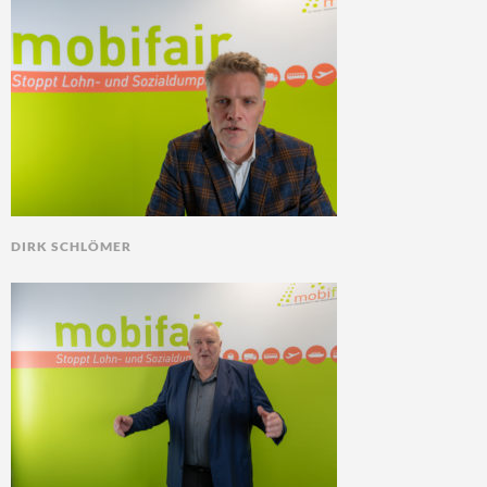
DIRK SCHLÖMER