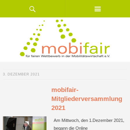
3. DEZEMBER 2021
mobifair-
Mitgliederversammlung
2021
Am Mittwoch, den 1.Dezember 2021,
begann die Online