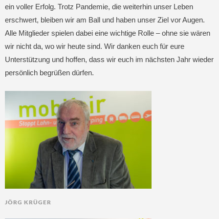
ein voller Erfolg. Trotz Pandemie, die weiterhin unser Leben
erschwert, bleiben wir am Ball und haben unser Ziel vor Augen.
Alle Mitglieder spielen dabei eine wichtige Rolle – ohne sie wären
wir nicht da, wo wir heute sind. Wir danken euch für eure
Unterstützung und hoffen, dass wir euch im nächsten Jahr wieder
persönlich begrüßen dürfen.
JÖRG KRÜGER