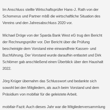
Im Anschluss stellte Wirtschaftsprüfer Hans-J. Rath von der
Schomerus und Partner mbB die wirtschaftliche Situation des
Vereins und den Jahresabschluss 2020 vor.
Michael Dröge von der Sparda Bank West eG trug den Bericht
der Rechnungsprüfer vor. Der Bericht über die Prüfung
bescheinigte dem Vorstand eine einwandfreie Kassen- und
Buchführung. Der Vorstand wurde daraufhin entlastet und Dirk
Schlömer gab anschließend einen Überblick über den Haushalt
2022.
Jörg Krüger übernahm das Schlusswort und bedankte sich
sowohl bei den Mitgliedern, als auch beim Vorstand und dem
Präsidium von mobifair für die geleistete Arbeit.
mobifair-Fazit: Auch dieses Jahr war die Mitgliederversammlung