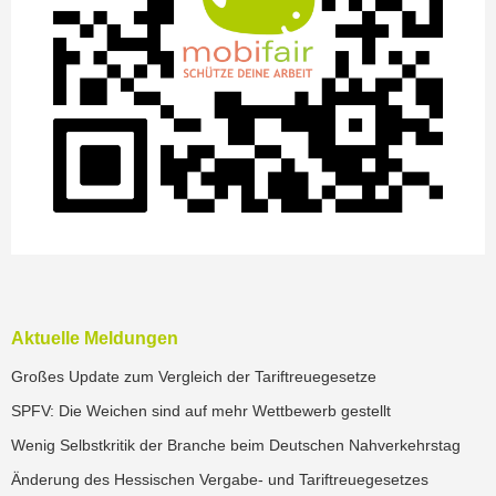
Aktuelle Meldungen
Großes Update zum Vergleich der Tariftreuegesetze
SPFV: Die Weichen sind auf mehr Wettbewerb gestellt
Wenig Selbstkritik der Branche beim Deutschen Nahverkehrstag
Änderung des Hessischen Vergabe- und Tariftreuegesetzes