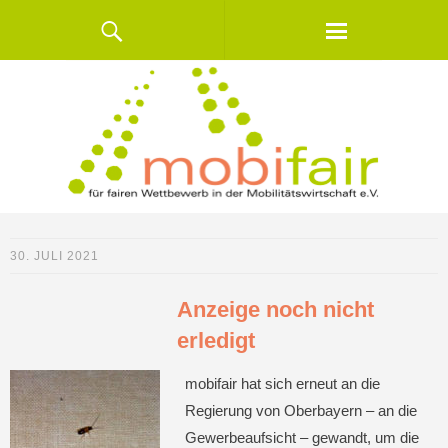
30. JULI 2021
Anzeige noch nicht
erledigt
mobifair hat sich erneut an die
Regierung von Oberbayern – an die
Gewerbeaufsicht – gewandt, um die