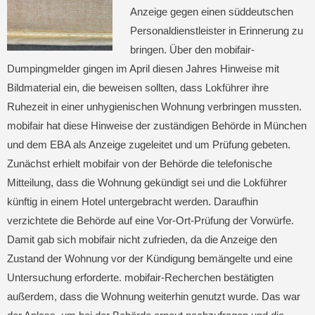
Anzeige gegen einen süddeutschen
Personaldienstleister in Erinnerung zu
bringen. Über den mobifair-
Dumpingmelder gingen im April diesen Jahres Hinweise mit
Bildmaterial ein, die beweisen sollten, dass Lokführer ihre
Ruhezeit in einer unhygienischen Wohnung verbringen mussten.
mobifair hat diese Hinweise der zuständigen Behörde in München
und dem EBA als Anzeige zugeleitet und um Prüfung gebeten.
Zunächst erhielt mobifair von der Behörde die telefonische
Mitteilung, dass die Wohnung gekündigt sei und die Lokführer
künftig in einem Hotel untergebracht werden. Daraufhin
verzichtete die Behörde auf eine Vor-Ort-Prüfung der Vorwürfe.
Damit gab sich mobifair nicht zufrieden, da die Anzeige den
Zustand der Wohnung vor der Kündigung bemängelte und eine
Untersuchung erforderte. mobifair-Recherchen bestätigten
außerdem, dass die Wohnung weiterhin genutzt wurde. Das war