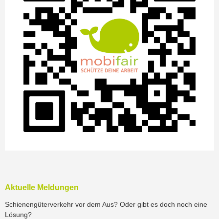
Aktuelle Meldungen
Schienengüterverkehr vor dem Aus? Oder gibt es doch noch eine
Lösung?