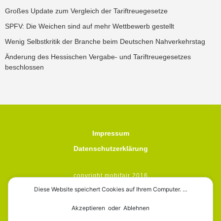
Großes Update zum Vergleich der Tariftreuegesetze
SPFV: Die Weichen sind auf mehr Wettbewerb gestellt
Wenig Selbstkritik der Branche beim Deutschen Nahverkehrstag
Änderung des Hessischen Vergabe- und Tariftreuegesetzes
beschlossen
Impressum
Datenschutzerklärung
copyright mobifair 2016
Diese Website speichert Cookies auf Ihrem Computer. …
Akzeptieren oder Ablehnen