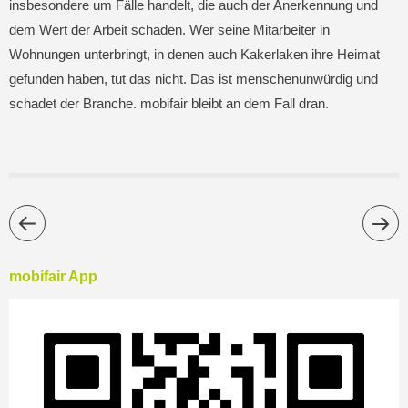
insbesondere um Fälle handelt, die auch der Anerkennung und
dem Wert der Arbeit schaden. Wer seine Mitarbeiter in
Wohnungen unterbringt, in denen auch Kakerlaken ihre Heimat
gefunden haben, tut das nicht. Das ist menschenunwürdig und
schadet der Branche. mobifair bleibt an dem Fall dran.
mobifair App