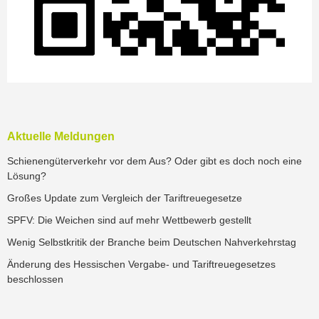
Aktuelle Meldungen
Schienengüterverkehr vor dem Aus? Oder gibt es doch noch eine
Lösung?
Großes Update zum Vergleich der Tariftreuegesetze
SPFV: Die Weichen sind auf mehr Wettbewerb gestellt
Wenig Selbstkritik der Branche beim Deutschen Nahverkehrstag
Änderung des Hessischen Vergabe- und Tariftreuegesetzes
beschlossen