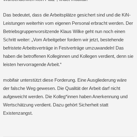
Das bedeutet, dass die Arbeitsplätze gesichert sind und die KiN-
Leistungen weiterhin vom eigenen Personal erbracht werden. Der
Betriebsgruppenvorsitzende Klaus Wilke geht nun noch einen
Schritt weiter: „Vom Arbeitgeber fordern wir jetzt, bestehende
befristete Arbeitsverträge in Festverträge umzuwandeln! Das
haben die betroffenen Kolleginnen und Kollegen verdient, denn sie
leisten hervorragende Arbeit.“
mobifair unterstützt diese Forderung. Eine Ausgliederung wäre
der falsche Weg gewesen. Die Qualität der Arbeit darf nicht
aufgeweicht werden. Die Kolleg*innen haben Anerkennung und
Wertschätzung verdient. Dazu gehört Sicherheit statt
Existenzangst.