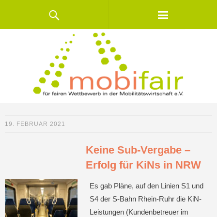
19. FEBRUAR 2021
Keine Sub-Vergabe –
Erfolg für KiNs in NRW
Es gab Pläne, auf den Linien S1 und
S4 der S-Bahn Rhein-Ruhr die KiN-
Leistungen (Kundenbetreuer im