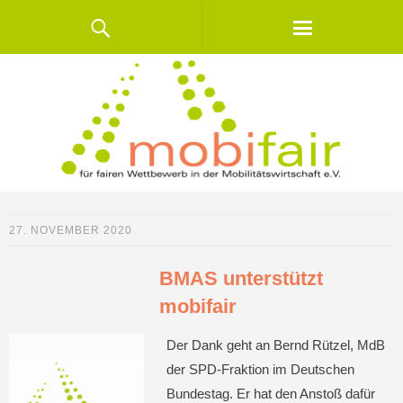
27. NOVEMBER 2020
BMAS unterstützt
mobifair
Der Dank geht an Bernd Rützel, MdB
der SPD-Fraktion im Deutschen
Bundestag. Er hat den Anstoß dafür