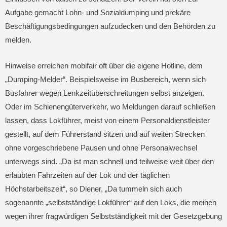
Aufgabe gemacht Lohn- und Sozialdumping und prekäre
Beschäftigungsbedingungen aufzudecken und den Behörden zu
melden.
Hinweise erreichen mobifair oft über die eigene Hotline, dem
„Dumping-Melder“. Beispielsweise im Busbereich, wenn sich
Busfahrer wegen Lenkzeitüberschreitungen selbst anzeigen.
Oder im Schienengüterverkehr, wo Meldungen darauf schließen
lassen, dass Lokführer, meist von einem Personaldienstleister
gestellt, auf dem Führerstand sitzen und auf weiten Strecken
ohne vorgeschriebene Pausen und ohne Personalwechsel
unterwegs sind. „Da ist man schnell und teilweise weit über den
erlaubten Fahrzeiten auf der Lok und der täglichen
Höchstarbeitszeit“, so Diener, „Da tummeln sich auch
sogenannte „selbstständige Lokführer“ auf den Loks, die meinen
wegen ihrer fragwürdigen Selbstständigkeit mit der Gesetzgebung