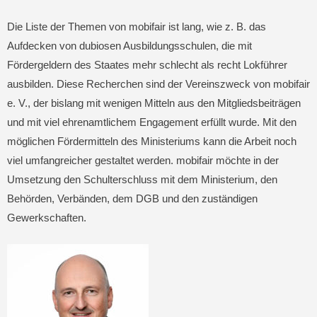
Die Liste der Themen von mobifair ist lang, wie z. B. das
Aufdecken von dubiosen Ausbildungsschulen, die mit
Fördergeldern des Staates mehr schlecht als recht Lokführer
ausbilden. Diese Recherchen sind der Vereinszweck von mobifair
e. V., der bislang mit wenigen Mitteln aus den Mitgliedsbeiträgen
und mit viel ehrenamtlichem Engagement erfüllt wurde. Mit den
möglichen Fördermitteln des Ministeriums kann die Arbeit noch
viel umfangreicher gestaltet werden. mobifair möchte in der
Umsetzung den Schulterschluss mit dem Ministerium, den
Behörden, Verbänden, dem DGB und den zuständigen
Gewerkschaften.