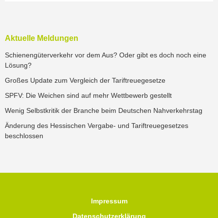
Aktuelle Meldungen
Schienengüterverkehr vor dem Aus? Oder gibt es doch noch eine
Lösung?
Großes Update zum Vergleich der Tariftreuegesetze
SPFV: Die Weichen sind auf mehr Wettbewerb gestellt
Wenig Selbstkritik der Branche beim Deutschen Nahverkehrstag
Änderung des Hessischen Vergabe- und Tariftreuegesetzes
beschlossen
Impressum
Datenschutzerklärung