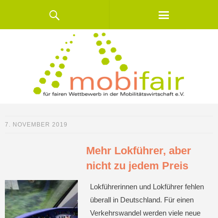
7. NOVEMBER 2019
Mehr Lokführer, aber
nicht zu jedem Preis
Lokführerinnen und Lokführer fehlen
überall in Deutschland. Für einen
Verkehrswandel werden viele neue