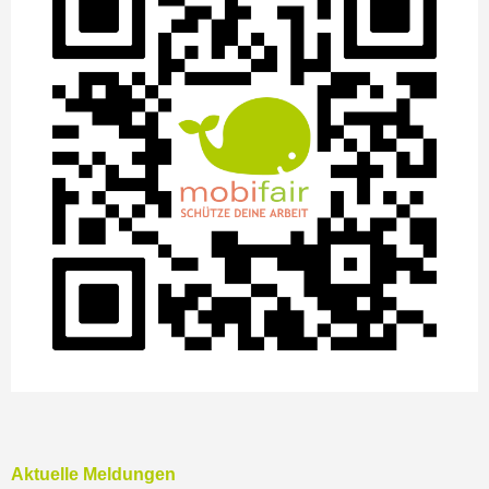
Aktuelle Meldungen