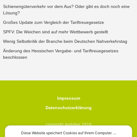
Schienengüterverkehr vor dem Aus? Oder gibt es doch noch eine
Lösung?
Großes Update zum Vergleich der Tariftreuegesetze
SPFV: Die Weichen sind auf mehr Wettbewerb gestellt
Wenig Selbstkritik der Branche beim Deutschen Nahverkehrstag
Änderung des Hessischen Vergabe- und Tariftreuegesetzes
beschlossen
Impressum
Datenschutzerklärung
copyright mobifair 2016
Diese Website speichert Cookies auf Ihrem Computer. …