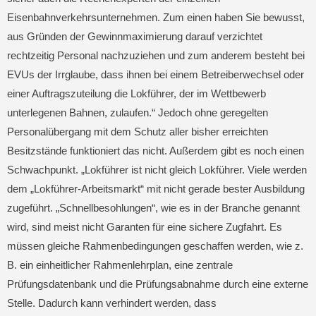
Eisenbahnverkehrsunternehmen. Zum einen haben Sie bewusst,
aus Gründen der Gewinnmaximierung darauf verzichtet
rechtzeitig Personal nachzuziehen und zum anderem besteht bei
EVUs der Irrglaube, dass ihnen bei einem Betreiberwechsel oder
einer Auftragszuteilung die Lokführer, der im Wettbewerb
unterlegenen Bahnen, zulaufen.“ Jedoch ohne geregelten
Personalübergang mit dem Schutz aller bisher erreichten
Besitzstände funktioniert das nicht. Außerdem gibt es noch einen
Schwachpunkt. „Lokführer ist nicht gleich Lokführer. Viele werden
dem „Lokführer-Arbeitsmarkt“ mit nicht gerade bester Ausbildung
zugeführt. „Schnellbesohlungen“, wie es in der Branche genannt
wird, sind meist nicht Garanten für eine sichere Zugfahrt. Es
müssen gleiche Rahmenbedingungen geschaffen werden, wie z.
B. ein einheitlicher Rahmenlehrplan, eine zentrale
Prüfungsdatenbank und die Prüfungsabnahme durch eine externe
Stelle. Dadurch kann verhindert werden, dass