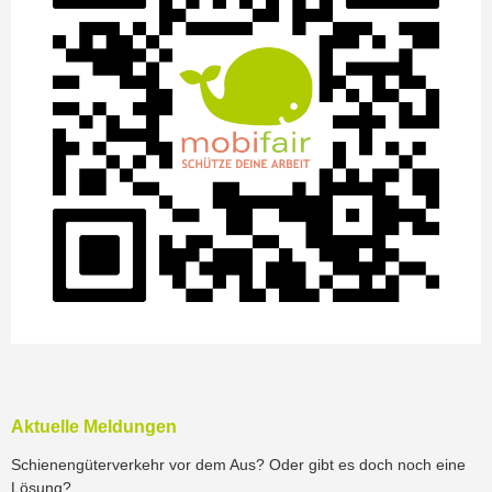
Aktuelle Meldungen
Schienengüterverkehr vor dem Aus? Oder gibt es doch noch eine
Lösung?