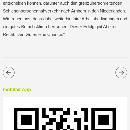
entscheiden können, darunter auch den grenzüberschreitenden
Schienenpersonennahverkehr nach Arnhem in den Niederlanden.
Wir freuen uns, dass dabei weiterhin faire Arbeitsbedingungen und
ein gutes Betriebsklima herrschen. Dieser Erfolg gibt Abellio
Recht. Den Guten eine Chance.“
mobifair App