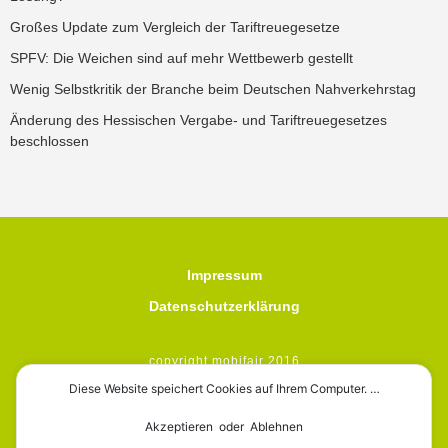
Großes Update zum Vergleich der Tariftreuegesetze
SPFV: Die Weichen sind auf mehr Wettbewerb gestellt
Wenig Selbstkritik der Branche beim Deutschen Nahverkehrstag
Änderung des Hessischen Vergabe- und Tariftreuegesetzes
beschlossen
Impressum
Datenschutzerklärung
copyright mobifair 2016
Diese Website speichert Cookies auf Ihrem Computer. …
Akzeptieren oder Ablehnen