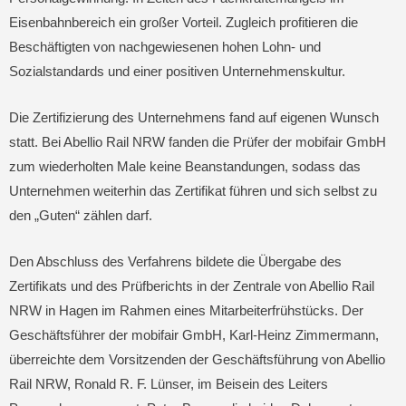
Eisenbahnbereich ein großer Vorteil. Zugleich profitieren die
Beschäftigten von nachgewiesenen hohen Lohn- und
Sozialstandards und einer positiven Unternehmenskultur.
Die Zertifizierung des Unternehmens fand auf eigenen Wunsch
statt. Bei Abellio Rail NRW fanden die Prüfer der mobifair GmbH
zum wiederholten Male keine Beanstandungen, sodass das
Unternehmen weiterhin das Zertifikat führen und sich selbst zu
den „Guten“ zählen darf.
Den Abschluss des Verfahrens bildete die Übergabe des
Zertifikats und des Prüfberichts in der Zentrale von Abellio Rail
NRW in Hagen im Rahmen eines Mitarbeiterfrühstücks. Der
Geschäftsführer der mobifair GmbH, Karl-Heinz Zimmermann,
überreichte dem Vorsitzenden der Geschäftsführung von Abellio
Rail NRW, Ronald R. F. Lünser, im Beisein des Leiters