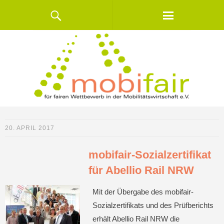
20. APRIL 2017
mobifair-Sozialzertifikat
für Abellio Rail NRW
Mit der Übergabe des mobifair-
Sozialzertifikats und des Prüfberichts
erhält Abellio Rail NRW die